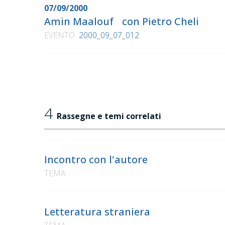
07/09/2000
Amin Maalouf con Pietro Cheli
EVENTO
2000_09_07_012
4
Rassegne e temi correlati
Incontro con l'autore
TEMA
Letteratura straniera