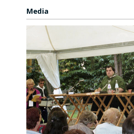
Media