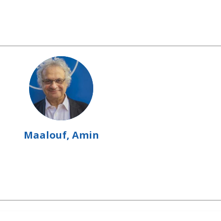
Maalouf, Amin