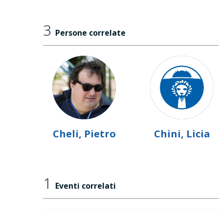
3
Persone correlate
Cheli, Pietro
Chini, Licia
1
Eventi correlati