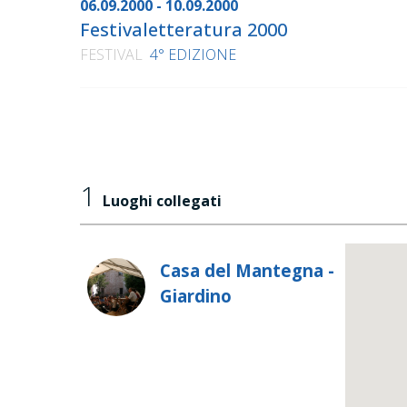
06.09.2000 - 10.09.2000
Festivaletteratura 2000
FESTIVAL
4° EDIZIONE
1
Luoghi collegati
Casa del Mantegna -
Giardino