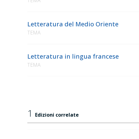
TEMA
Letteratura del Medio Oriente
TEMA
Letteratura in lingua francese
TEMA
1
Edizioni correlate