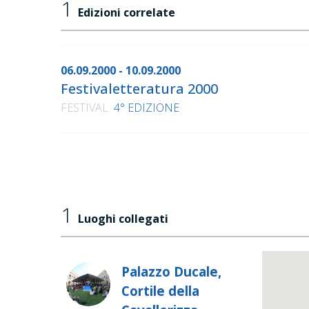
1
Edizioni correlate
06.09.2000 - 10.09.2000
Festivaletteratura 2000
FESTIVAL
4° EDIZIONE
1
Luoghi collegati
Palazzo Ducale,
Cortile della