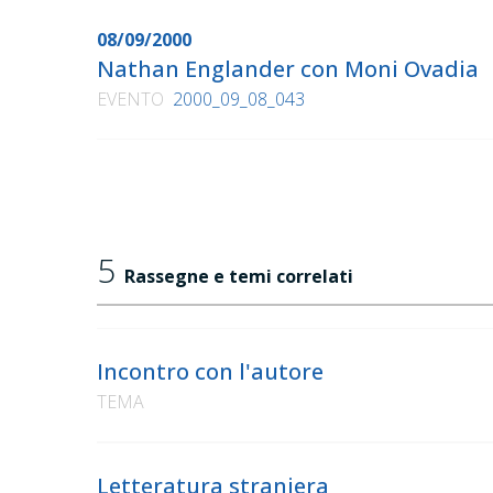
08/09/2000
Nathan Englander con Moni Ovadia
EVENTO
2000_09_08_043
5
Rassegne e temi correlati
Incontro con l'autore
TEMA
Letteratura straniera