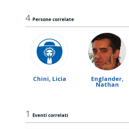
4
Persone correlate
Chini, Licia
Englander,
Nathan
1
Eventi correlati