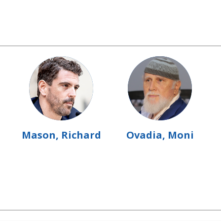
Mason, Richard
Ovadia, Moni