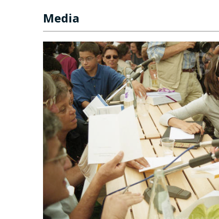
Media