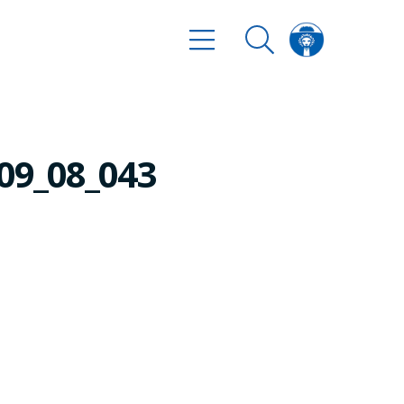
09_08_043