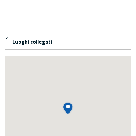
1
Luoghi collegati