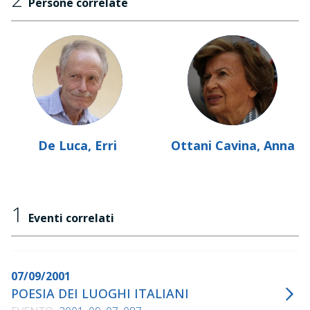
Persone correlate
De Luca, Erri
Ottani Cavina, Anna
1
Eventi correlati
07/09/2001
POESIA DEI LUOGHI ITALIANI