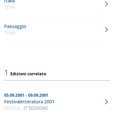
Italia
TEMA
Paesaggio
TEMA
1
Edizioni correlate
05.09.2001 - 09.09.2001
Festivaletteratura 2001
FESTIVAL
5° EDIZIONE