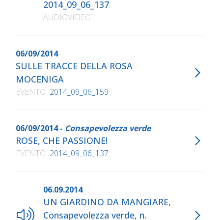
2014_09_06_137
AUDIOVIDEO
06/09/2014
SULLE TRACCE DELLA ROSA
MOCENIGA
EVENTO
2014_09_06_159
06/09/2014 -
Consapevolezza verde
ROSE, CHE PASSIONE!
EVENTO
2014_09_06_137
06.09.2014
UN GIARDINO DA MANGIARE,
Consapevolezza verde, n.