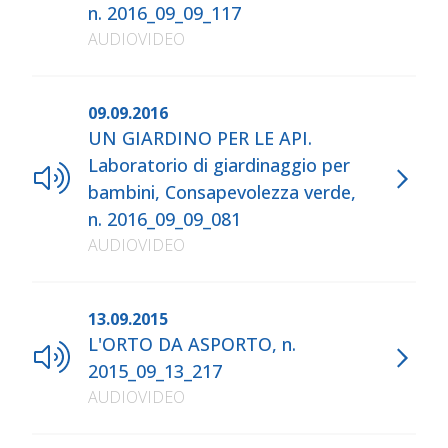
n. 2016_09_09_117
AUDIOVIDEO
09.09.2016
​UN GIARDINO PER LE API.
Laboratorio di giardinaggio per
bambini, Consapevolezza verde,
n. 2016_09_09_081
AUDIOVIDEO
13.09.2015
L'ORTO DA ASPORTO, n.
2015_09_13_217
AUDIOVIDEO