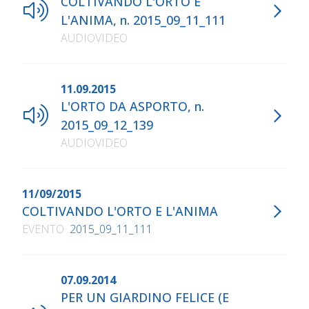
COLTIVANDO L'ORTO E
L'ANIMA, n. 2015_09_11_111
AUDIOVIDEO
11.09.2015
L'ORTO DA ASPORTO, n.
2015_09_12_139
AUDIOVIDEO
11/09/2015
COLTIVANDO L'ORTO E L'ANIMA
EVENTO
2015_09_11_111
07.09.2014
PER UN GIARDINO FELICE (E