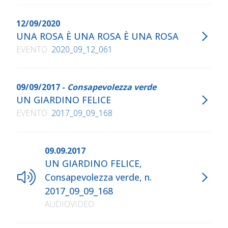
12/09/2020
UNA ROSA È UNA ROSA È UNA ROSA
EVENTO
2020_09_12_061
09/09/2017 -
Consapevolezza verde
UN GIARDINO FELICE
EVENTO
2017_09_09_168
09.09.2017
UN GIARDINO FELICE,
Consapevolezza verde, n.
2017_09_09_168
AUDIOVIDEO