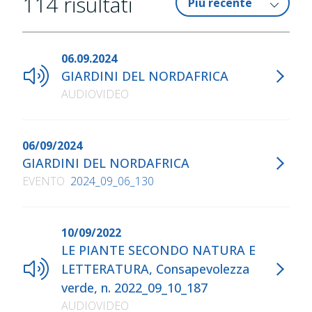
114
risultati
06.09.2024
GIARDINI DEL NORDAFRICA
AUDIOVIDEO
06/09/2024
GIARDINI DEL NORDAFRICA
EVENTO
2024_09_06_130
10/09/2022
LE PIANTE SECONDO NATURA E
LETTERATURA, Consapevolezza
verde, n. 2022_09_10_187
AUDIOVIDEO