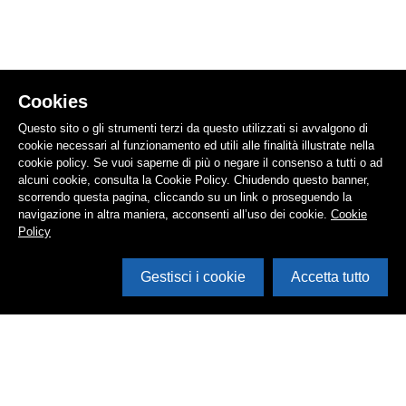
Cookies
Questo sito o gli strumenti terzi da questo utilizzati si avvalgono di
cookie necessari al funzionamento ed utili alle finalità illustrate nella
cookie policy. Se vuoi saperne di più o negare il consenso a tutti o ad
alcuni cookie, consulta la Cookie Policy. Chiudendo questo banner,
scorrendo questa pagina, cliccando su un link o proseguendo la
navigazione in altra maniera, acconsenti all’uso dei cookie.
Cookie
Policy
Gestisci i cookie
Accetta tutto
Apri i filtri