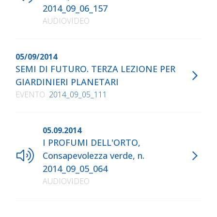
2014_09_06_157
AUDIOVIDEO
05/09/2014
SEMI DI FUTURO. TERZA LEZIONE PER
GIARDINIERI PLANETARI
EVENTO
2014_09_05_111
05.09.2014
I PROFUMI DELL'ORTO,
Consapevolezza verde, n.
2014_09_05_064
AUDIOVIDEO