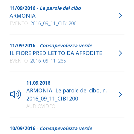
11/09/2016 -
Le parole del cibo
ARMONIA
EVENTO
2016_09_11_CIB1200
11/09/2016 -
Consapevolezza verde
IL FIORE PREDILETTO DA AFRODITE
EVENTO
2016_09_11_285
11.09.2016
ARMONIA, Le parole del cibo, n.
2016_09_11_CIB1200
AUDIOVIDEO
10/09/2016 -
Consapevolezza verde