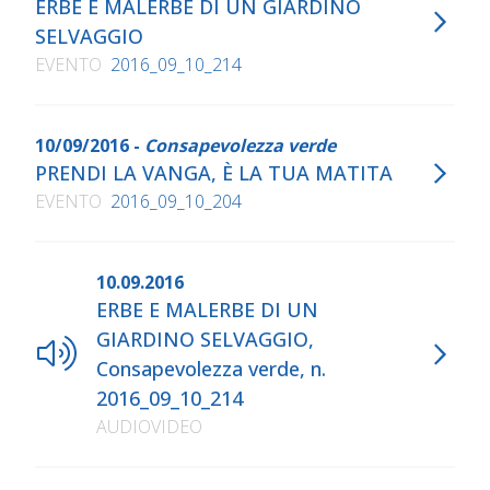
ERBE E MALERBE DI UN GIARDINO
SELVAGGIO
EVENTO
2016_09_10_214
10/09/2016 -
Consapevolezza verde
PRENDI LA VANGA, È LA TUA MATITA
EVENTO
2016_09_10_204
10.09.2016
ERBE E MALERBE DI UN
GIARDINO SELVAGGIO,
Consapevolezza verde, n.
2016_09_10_214
AUDIOVIDEO