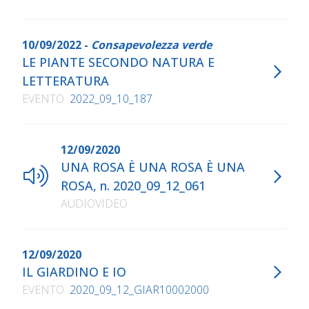
10/09/2022 -
Consapevolezza verde
LE PIANTE SECONDO NATURA E
LETTERATURA
EVENTO
2022_09_10_187
12/09/2020
UNA ROSA È UNA ROSA È UNA
ROSA, n. 2020_09_12_061
AUDIOVIDEO
12/09/2020
IL GIARDINO E IO
EVENTO
2020_09_12_GIAR10002000