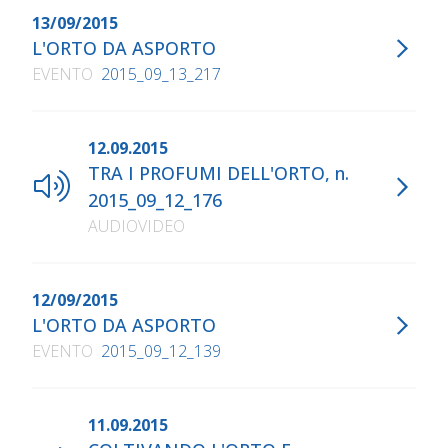
13/09/2015
L'ORTO DA ASPORTO
EVENTO
2015_09_13_217
12.09.2015
TRA I PROFUMI DELL'ORTO, n.
2015_09_12_176
AUDIOVIDEO
12/09/2015
L'ORTO DA ASPORTO
EVENTO
2015_09_12_139
11.09.2015