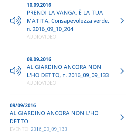
10.09.2016
PRENDI LA VANGA, È LA TUA
MATITA, Consapevolezza verde,
n. 2016_09_10_204
AUDIOVIDEO
09.09.2016
AL GIARDINO ANCORA NON
L'HO DETTO, n. 2016_09_09_133
AUDIOVIDEO
09/09/2016
AL GIARDINO ANCORA NON L'HO
DETTO
EVENTO
2016_09_09_133