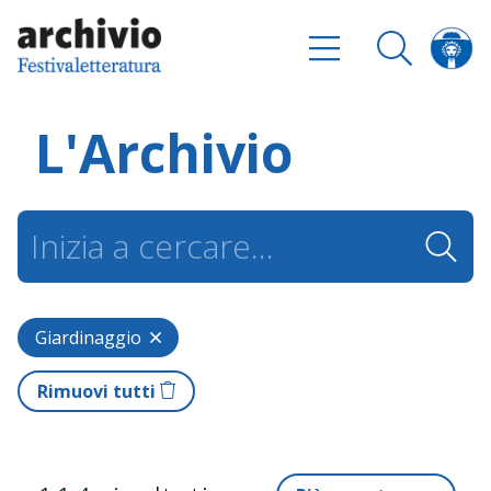
L'Archivio
Giardinaggio
Rimuovi tutti