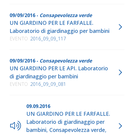
09/09/2016 -
Consapevolezza verde
UN GIARDINO PER LE FARFALLE.
Laboratorio di giardinaggio per bambini
EVENTO
2016_09_09_117
09/09/2016 -
Consapevolezza verde
​UN GIARDINO PER LE API. Laboratorio
di giardinaggio per bambini
EVENTO
2016_09_09_081
09.09.2016
UN GIARDINO PER LE FARFALLE.
Laboratorio di giardinaggio per
bambini, Consapevolezza verde,