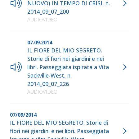
NUOVO) IN TEMPO DI CRISI, n.
2014_09_07_200
AUDIOVIDEO
07.09.2014
IL FIORE DEL MIO SEGRETO.
Storie di fiori nei giardini e nei
libri. Passeggiata ispirata a Vita
Sackville-West, n.
2014_09_07_226
AUDIOVIDEO
07/09/2014
IL FIORE DEL MIO SEGRETO. Storie di
fiori nei giardini e nei libri. Passeggiata