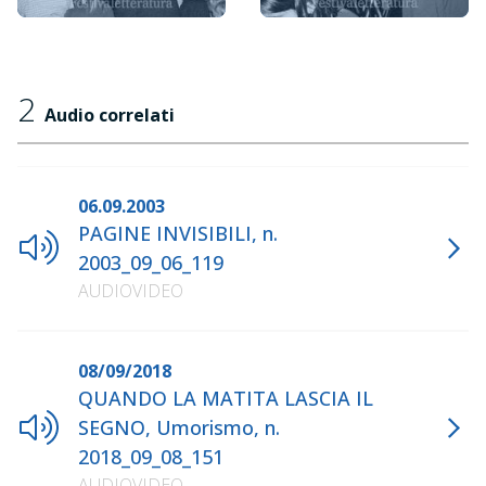
2
Audio correlati
06.09.2003
PAGINE INVISIBILI, n.
2003_09_06_119
AUDIOVIDEO
08/09/2018
QUANDO LA MATITA LASCIA IL
SEGNO, Umorismo, n.
2018_09_08_151
AUDIOVIDEO