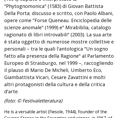
"Phytognomonica" (1583) di Giovan Battista
Della Porta; discusso e scritto, con Paolo Albani,
opere come "Forse Queneau. Enciclopedia delle
scienze anomale" (1999) e" Mirabiblia, catalogo
ragionato di libri introvabili" (2003). La sua arte
è stata oggetto di numerose mostre collettive e
personali – tra le quali l'antologica "Un sogno
fatto alla presenza della Ragione" al Parlamento
Europeo di Strasburgo, nel 1999 –, raccogliendo
il plauso di Mario De Micheli, Umberto Eco,
Giambattista Vicari, Cesare Zavattini e molti
altri protagonisti della cultura e della critica
d'arte.
(foto: © Festivaletteratura)
He is a versatile artist (Fiesole, 1944), founder of the