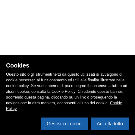
Cookies
Questo sito o gli strumenti terzi da questo utilizzati si avvalgono di
cookie necessari al funzionamento ed utili alle finalità illustrate nella
cookie policy. Se vuoi saperne di più o negare il consenso a tutti o ad
alcuni cookie, consulta la Cookie Policy. Chiudendo questo banner,
scorrendo questa pagina, cliccando su un link o proseguendo la
navigazione in altra maniera, acconsenti all’uso dei cookie.
Cookie
Policy
Gestisci i cookie
Accetta tutto