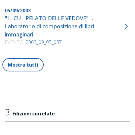
05/09/2003
"IL CUL PELATO DELLE VEDOVE" .
Laboratorio di composizione di libri
immaginari
EVENTO
2003_09_05_087
Mostra tutti
3
Edizioni correlate