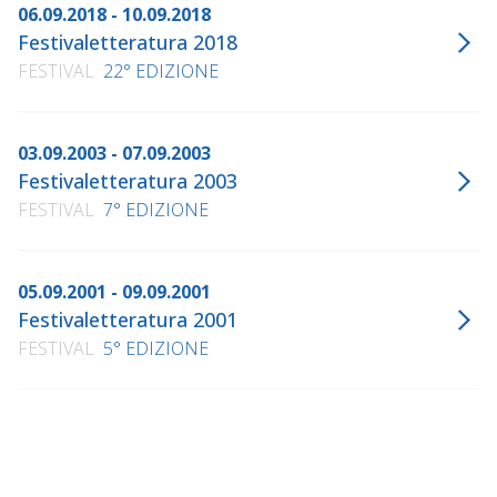
06.09.2018 - 10.09.2018
Festivaletteratura 2018
FESTIVAL
22° EDIZIONE
03.09.2003 - 07.09.2003
Festivaletteratura 2003
FESTIVAL
7° EDIZIONE
05.09.2001 - 09.09.2001
Festivaletteratura 2001
FESTIVAL
5° EDIZIONE