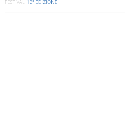
FESTIVAL
12° EDIZIONE