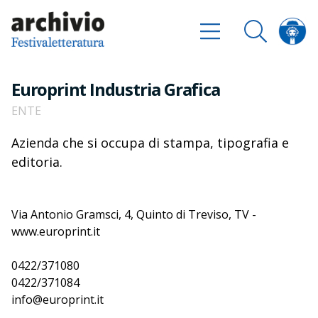
Europrint Industria Grafica
ENTE
Azienda che si occupa di stampa, tipografia e
editoria.
Via Antonio Gramsci, 4, Quinto di Treviso, TV -
www.europrint.it
0422/371080
0422/371084
info@europrint.it