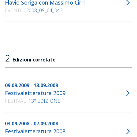
Flavio Soriga con Massimo Cirri
EVENTO
2008_09_04_042
2
Edizioni correlate
09.09.2009 - 13.09.2009
Festivaletteratura 2009
FESTIVAL
13° EDIZIONE
03.09.2008 - 07.09.2008
Festivaletteratura 2008