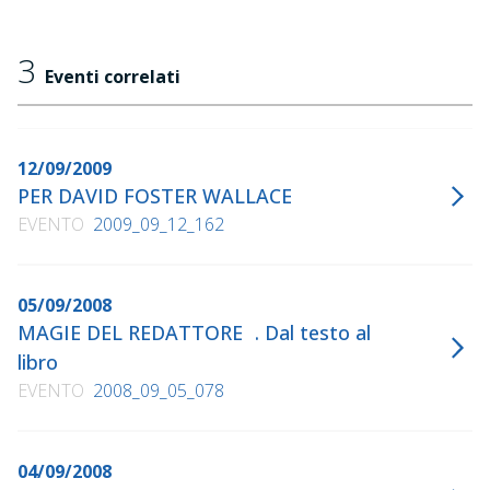
3
Eventi correlati
12/09/2009
PER DAVID FOSTER WALLACE
EVENTO
2009_09_12_162
05/09/2008
MAGIE DEL REDATTORE . Dal testo al
libro
EVENTO
2008_09_05_078
04/09/2008