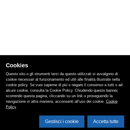
Cookies
Questo sito o gli strumenti terzi da questo utilizzati si avvalgono di
cookie necessari al funzionamento ed utili alle finalità illustrate nella
cookie policy. Se vuoi saperne di più o negare il consenso a tutti o ad
alcuni cookie, consulta la Cookie Policy. Chiudendo questo banner,
scorrendo questa pagina, cliccando su un link o proseguendo la
navigazione in altra maniera, acconsenti all’uso dei cookie.
Cookie
Policy
Gestisci i cookie
Accetta tutto