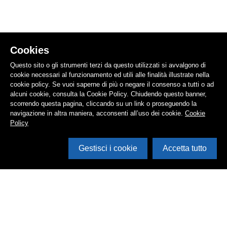
Cookies
Questo sito o gli strumenti terzi da questo utilizzati si avvalgono di
cookie necessari al funzionamento ed utili alle finalità illustrate nella
cookie policy. Se vuoi saperne di più o negare il consenso a tutti o ad
alcuni cookie, consulta la Cookie Policy. Chiudendo questo banner,
scorrendo questa pagina, cliccando su un link o proseguendo la
navigazione in altra maniera, acconsenti all’uso dei cookie.
Cookie
Policy
Gestisci i cookie
Accetta tutto