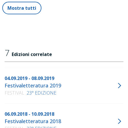
Mostra tutti
7
Edizioni correlate
04.09.2019 - 08.09.2019
Festivaletteratura 2019
FESTIVAL
23° EDIZIONE
06.09.2018 - 10.09.2018
Festivaletteratura 2018