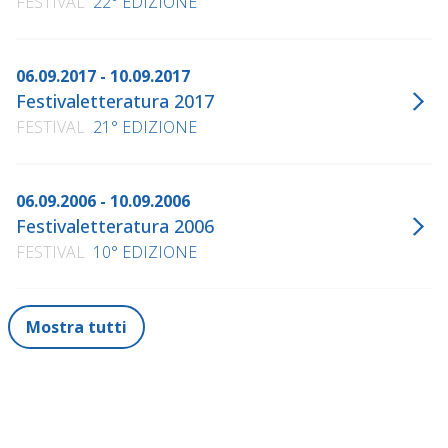
FESTIVAL
22° EDIZIONE
06.09.2017 - 10.09.2017
Festivaletteratura 2017
FESTIVAL
21° EDIZIONE
06.09.2006 - 10.09.2006
Festivaletteratura 2006
FESTIVAL
10° EDIZIONE
Mostra tutti