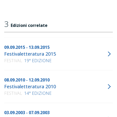
3
Edizioni correlate
09.09.2015 - 13.09.2015
Festivaletteratura 2015
FESTIVAL
19° EDIZIONE
08.09.2010 - 12.09.2010
Festivaletteratura 2010
FESTIVAL
14° EDIZIONE
03.09.2003 - 07.09.2003