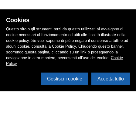
Cookies
Questo sito o gli strumenti terzi da questo utilizzati si avvalgono di
cookie necessari al funzionamento ed utili alle finalità illustrate nella
cookie policy. Se vuoi saperne di più o negare il consenso a tutti o ad
alcuni cookie, consulta la Cookie Policy. Chiudendo questo banner,
scorrendo questa pagina, cliccando su un link o proseguendo la
navigazione in altra maniera, acconsenti all’uso dei cookie.
Cookie
Policy
Gestisci i cookie
Accetta tutto
Cerca in archivio