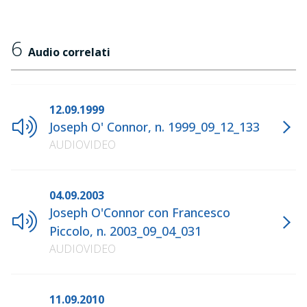
6
Audio correlati
12.09.1999
Joseph O' Connor, n. 1999_09_12_133
AUDIOVIDEO
04.09.2003
Joseph O'Connor con Francesco
Piccolo, n. 2003_09_04_031
AUDIOVIDEO
11.09.2010