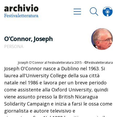
O'Connor, Joseph
PERSONA
Joseph O'Connor al Festivaletteratura 2015 - ©Festivaletteratura
Joseph O'Connor nasce a Dublino nel 1963. Si
laurea all'University College della sua città
natale nel 1986 e lavora per un breve periodo
come assistente alla Oxford University, quindi
viene assunto presso la British Nicaragua
Solidarity Campaign e inizia a farsi le ossa come
giornalista e autore televisivo e