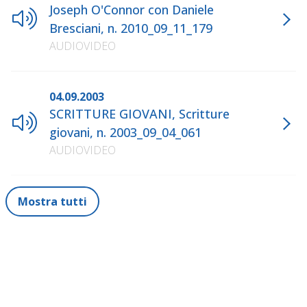
Joseph O'Connor con Daniele
Bresciani, n. 2010_09_11_179
AUDIOVIDEO
04.09.2003
SCRITTURE GIOVANI, Scritture
giovani, n. 2003_09_04_061
AUDIOVIDEO
Mostra tutti