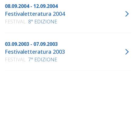
08.09.2004 - 12.09.2004
Festivaletteratura 2004
FESTIVAL
8° EDIZIONE
03.09.2003 - 07.09.2003
Festivaletteratura 2003
FESTIVAL
7° EDIZIONE