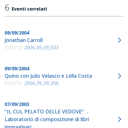
6
Eventi correlati
09/09/2004
Jonathan Carroll
EVENTO
2004_09_09_033
09/09/2004
Quino con Julio Velasco e Lella Costa
EVENTO
2004_09_09_056
07/09/2003
"IL CUL PELATO DELLE VEDOVE" .
Laboratorio di composizione di libri
immaginari