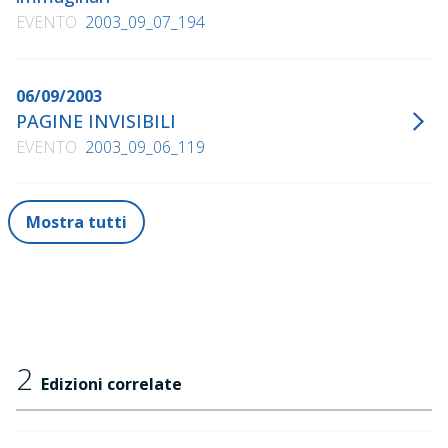
EVENTO
2003_09_07_194
06/09/2003
PAGINE INVISIBILI
EVENTO
2003_09_06_119
Mostra tutti
2
Edizioni correlate