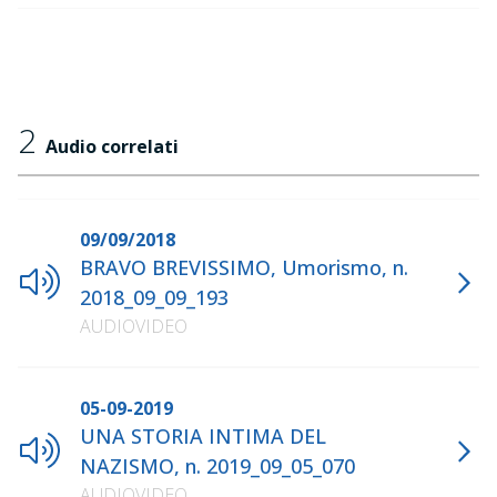
2
Audio correlati
09/09/2018
BRAVO BREVISSIMO, Umorismo, n.
2018_09_09_193
AUDIOVIDEO
05-09-2019
UNA STORIA INTIMA DEL
NAZISMO, n. 2019_09_05_070
AUDIOVIDEO