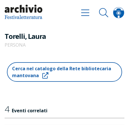
Torelli, Laura
PERSONA
Cerca nel catalogo della Rete bibliotecaria
mantovana
4
Eventi correlati