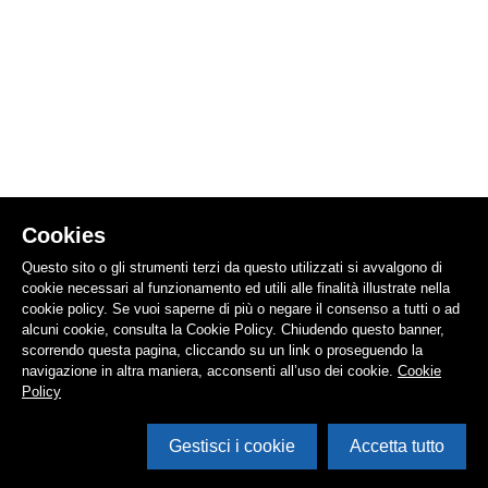
Cookies
Questo sito o gli strumenti terzi da questo utilizzati si avvalgono di
cookie necessari al funzionamento ed utili alle finalità illustrate nella
cookie policy. Se vuoi saperne di più o negare il consenso a tutti o ad
alcuni cookie, consulta la Cookie Policy. Chiudendo questo banner,
scorrendo questa pagina, cliccando su un link o proseguendo la
navigazione in altra maniera, acconsenti all’uso dei cookie.
Cookie
Policy
Gestisci i cookie
Accetta tutto