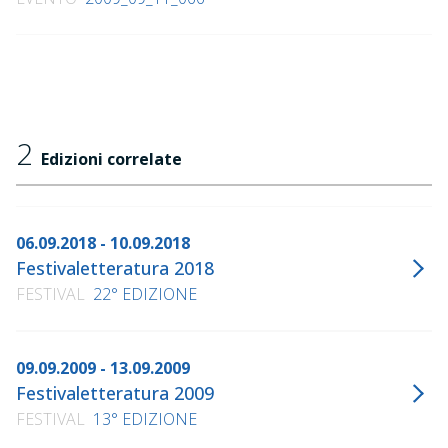
2
Edizioni correlate
06.09.2018 - 10.09.2018
Festivaletteratura 2018
FESTIVAL
22° EDIZIONE
09.09.2009 - 13.09.2009
Festivaletteratura 2009
FESTIVAL
13° EDIZIONE