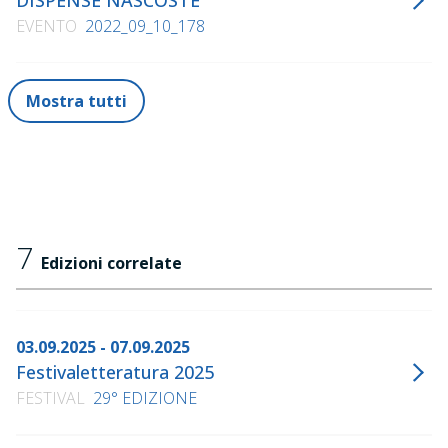
DISPENSE NASCOSTE
EVENTO
2022_09_10_178
Mostra tutti
7
Edizioni correlate
03.09.2025 - 07.09.2025
Festivaletteratura 2025
FESTIVAL
29° EDIZIONE