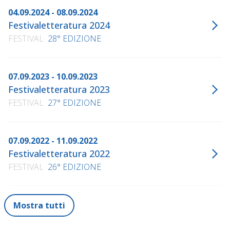
04.09.2024 - 08.09.2024
Festivaletteratura 2024
FESTIVAL
28° EDIZIONE
07.09.2023 - 10.09.2023
Festivaletteratura 2023
FESTIVAL
27° EDIZIONE
07.09.2022 - 11.09.2022
Festivaletteratura 2022
FESTIVAL
26° EDIZIONE
Mostra tutti