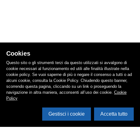
Cookies
Questo sito o gli strumenti terzi da questo utilizzati si avvalgono di
cookie necessari al funzionamento ed utili alle finalità illustrate nella
cookie policy. Se vuoi saperne di più o negare il consenso a tutti o ad
alcuni cookie, consulta la Cookie Policy. Chiudendo questo banner,
scorrendo questa pagina, cliccando su un link o proseguendo la
navigazione in altra maniera, acconsenti all’uso dei cookie.
Cookie
Policy
Gestisci i cookie
Accetta tutto