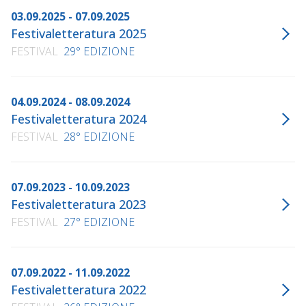
03.09.2025 - 07.09.2025
Festivaletteratura 2025
FESTIVAL
29° EDIZIONE
04.09.2024 - 08.09.2024
Festivaletteratura 2024
FESTIVAL
28° EDIZIONE
07.09.2023 - 10.09.2023
Festivaletteratura 2023
FESTIVAL
27° EDIZIONE
07.09.2022 - 11.09.2022
Festivaletteratura 2022