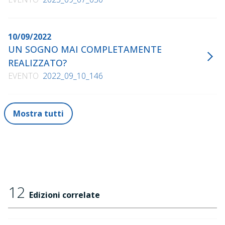
10/09/2022
UN SOGNO MAI COMPLETAMENTE
REALIZZATO?
EVENTO
2022_09_10_146
Mostra tutti
12
Edizioni correlate