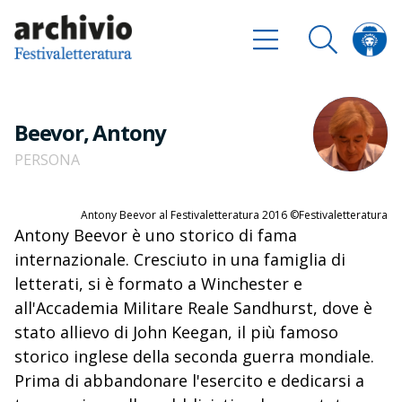
Beevor, Antony
PERSONA
Antony Beevor al Festivaletteratura 2016 ©Festivaletteratura
Antony Beevor è uno storico di fama
internazionale. Cresciuto in una famiglia di
letterati, si è formato a Winchester e
all'Accademia Militare Reale Sandhurst, dove è
stato allievo di John Keegan, il più famoso
storico inglese della seconda guerra mondiale.
Prima di abbandonare l'esercito e dedicarsi a