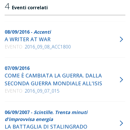
4
Eventi correlati
08/09/2016 -
Accenti
A WRITER AT WAR
EVENTO
2016_09_08_ACC1800
07/09/2016
COME È CAMBIATA LA GUERRA. DALLA
SECONDA GUERRA MONDIALE ALL'ISIS
EVENTO
2016_09_07_015
06/09/2007 -
Scintille. Trenta minuti
d'improvvisa energia
LA BATTAGLIA DI STALINGRADO