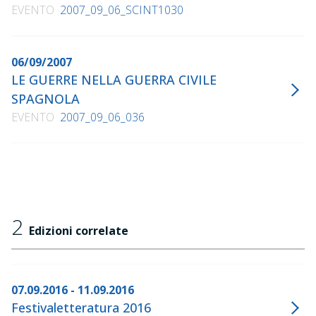
EVENTO
2007_09_06_SCINT1030
06/09/2007
LE GUERRE NELLA GUERRA CIVILE
SPAGNOLA
EVENTO
2007_09_06_036
2
Edizioni correlate
07.09.2016 - 11.09.2016
Festivaletteratura 2016