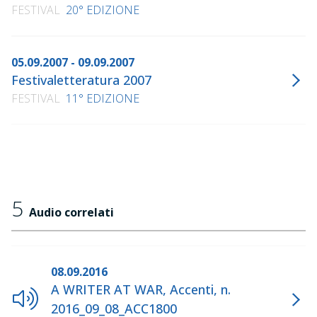
FESTIVAL
20° EDIZIONE
05.09.2007 - 09.09.2007
Festivaletteratura 2007
FESTIVAL
11° EDIZIONE
5
Audio correlati
08.09.2016
A WRITER AT WAR, Accenti, n.
2016_09_08_ACC1800