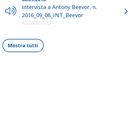
Intervista a Antony Beevor, n.
2016_09_08_INT_Beevor
AUDIOVIDEO
Mostra tutti