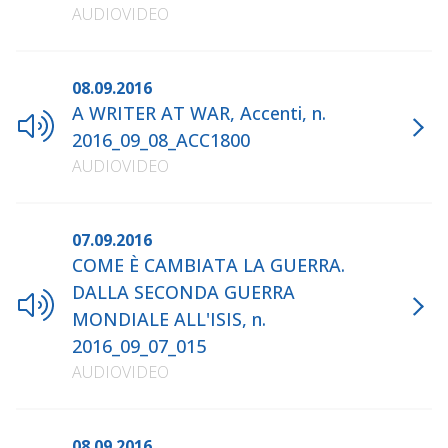
AUDIOVIDEO
08.09.2016
A WRITER AT WAR, Accenti, n.
2016_09_08_ACC1800
AUDIOVIDEO
07.09.2016
COME È CAMBIATA LA GUERRA.
DALLA SECONDA GUERRA
MONDIALE ALL'ISIS, n.
2016_09_07_015
AUDIOVIDEO
08.09.2016