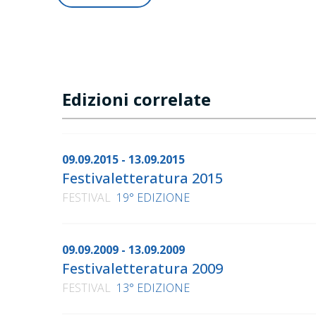
Edizioni correlate
09.09.2015 - 13.09.2015
Festivaletteratura 2015
FESTIVAL
19° EDIZIONE
09.09.2009 - 13.09.2009
Festivaletteratura 2009
FESTIVAL
13° EDIZIONE