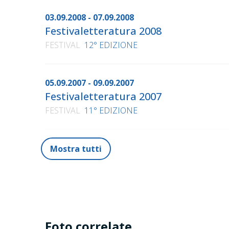
03.09.2008 - 07.09.2008
Festivaletteratura 2008
FESTIVAL
12° EDIZIONE
05.09.2007 - 09.09.2007
Festivaletteratura 2007
FESTIVAL
11° EDIZIONE
Mostra tutti
Foto correlate