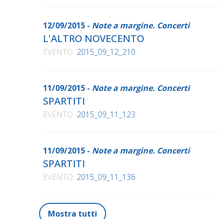
12/09/2015 -
Note a margine. Concerti
L'ALTRO NOVECENTO
EVENTO
2015_09_12_210
11/09/2015 -
Note a margine. Concerti
SPARTITI
EVENTO
2015_09_11_123
11/09/2015 -
Note a margine. Concerti
SPARTITI
EVENTO
2015_09_11_136
Mostra tutti