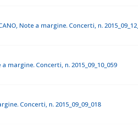
NO, Note a margine. Concerti, n. 2015_09_12
a margine. Concerti, n. 2015_09_10_059
gine. Concerti, n. 2015_09_09_018