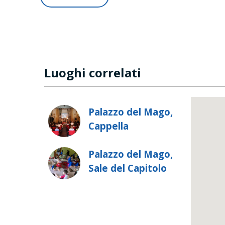
Luoghi correlati
Palazzo del Mago,
Cappella
Palazzo del Mago,
Sale del Capitolo