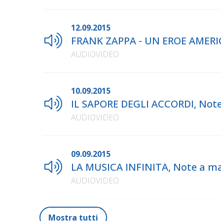
12.09.2015
FRANK ZAPPA - UN EROE AMERICA
AUDIOVIDEO
10.09.2015
IL SAPORE DEGLI ACCORDI, Note 
AUDIOVIDEO
09.09.2015
LA MUSICA INFINITA, Note a mar
AUDIOVIDEO
Mostra tutti