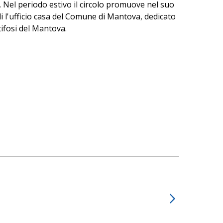
. Nel periodo estivo il circolo promuove nel suo
li l'ufficio casa del Comune di Mantova, dedicato
tifosi del Mantova.