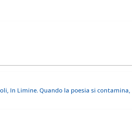
li, In Limine. Quando la poesia si contamina,