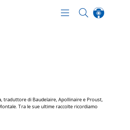
 traduttore di Baudelaire, Apollinaire e Proust,
 Montale. Tra le sue ultime raccolte ricordiamo