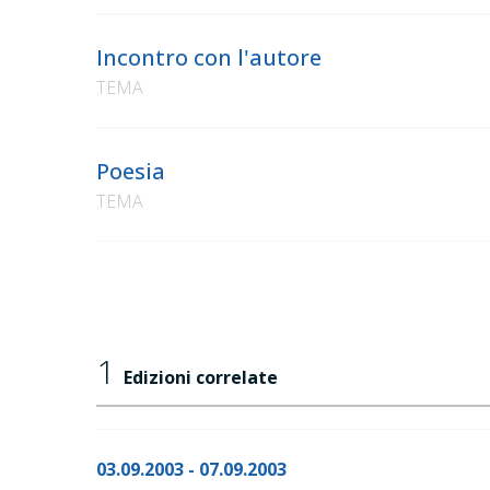
Incontro con l'autore
TEMA
Poesia
TEMA
1
Edizioni correlate
03.09.2003 - 07.09.2003