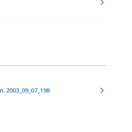
 n. 2003_09_07_198