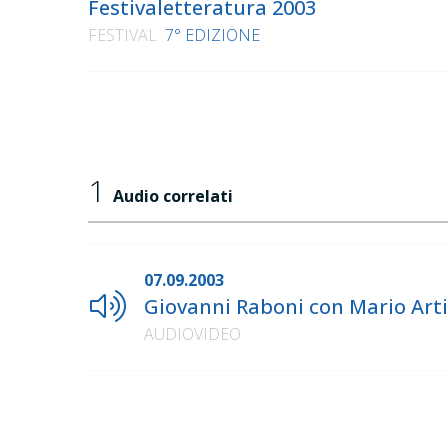
Festivaletteratura 2003
FESTIVAL
7° EDIZIONE
1
Audio correlati
07.09.2003
Giovanni Raboni con Mario Artio
AUDIOVIDEO