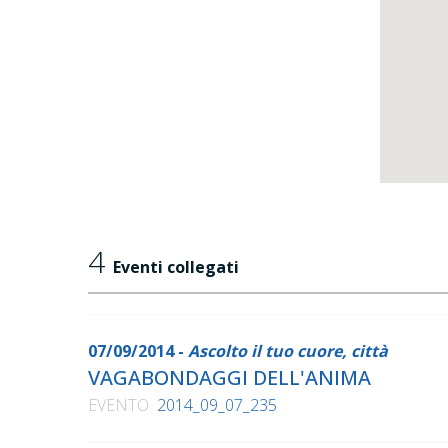
4
Eventi collegati
07/09/2014 -
Ascolto il tuo cuore, città
VAGABONDAGGI DELL'ANIMA
EVENTO
2014_09_07_235