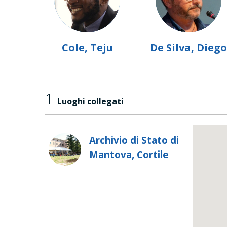
Cole, Teju
De Silva, Diego
1
Luoghi collegati
Archivio di Stato di
Mantova, Cortile