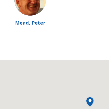
Mead, Peter