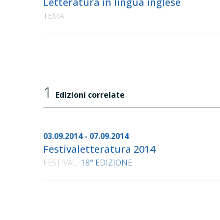
Letteratura in lingua inglese
TEMA
1
Edizioni correlate
03.09.2014 - 07.09.2014
Festivaletteratura 2014
FESTIVAL
18° EDIZIONE