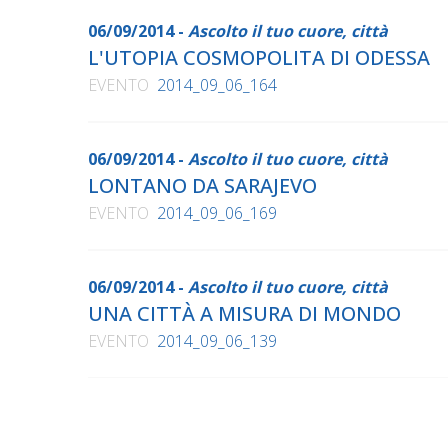
06/09/2014 -
Ascolto il tuo cuore, città
L'UTOPIA COSMOPOLITA DI ODESSA
EVENTO
2014_09_06_164
06/09/2014 -
Ascolto il tuo cuore, città
LONTANO DA SARAJEVO
EVENTO
2014_09_06_169
06/09/2014 -
Ascolto il tuo cuore, città
UNA CITTÀ A MISURA DI MONDO
EVENTO
2014_09_06_139