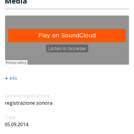
Media
Info
Genere registrazione
registrazione sonora
Data
05.09.2014