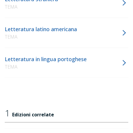
TEMA
Letteratura latino americana
TEMA
Letteratura in lingua portoghese
TEMA
1
Edizioni correlate