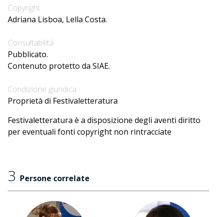
Copyright
Adriana Lisboa, Lella Costa.
Consultabilità
Pubblicato.
Contenuto protetto da SIAE.
Condizione giuridica
Proprietà di Festivaletteratura
Festivaletteratura è a disposizione degli aventi diritto
per eventuali fonti copyright non rintracciate
3
Persone correlate