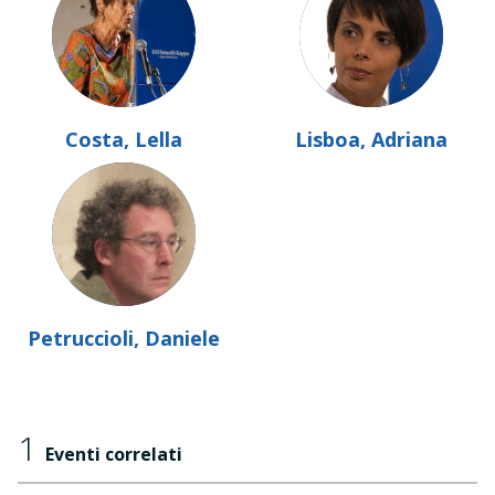
Costa, Lella
Lisboa, Adriana
Petruccioli, Daniele
1
Eventi correlati