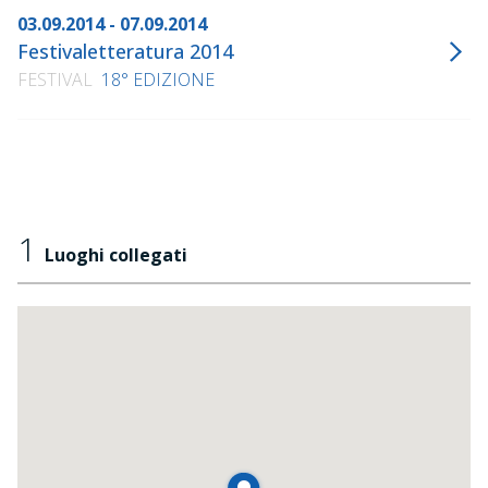
03.09.2014 - 07.09.2014
Festivaletteratura 2014
FESTIVAL
18° EDIZIONE
1
Luoghi collegati