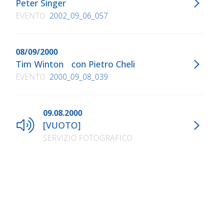
Peter Singer
EVENTO
2002_09_06_057
08/09/2000
Tim Winton con Pietro Cheli
EVENTO
2000_09_08_039
09.08.2000
[VUOTO]
SERVIZIO FOTOGRAFICO