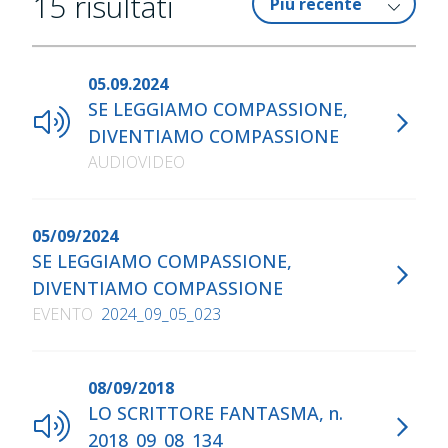
15
risultati
05.09.2024
SE LEGGIAMO COMPASSIONE,
DIVENTIAMO COMPASSIONE
AUDIOVIDEO
05/09/2024
SE LEGGIAMO COMPASSIONE,
DIVENTIAMO COMPASSIONE
EVENTO
2024_09_05_023
08/09/2018
LO SCRITTORE FANTASMA, n.
2018_09_08_134