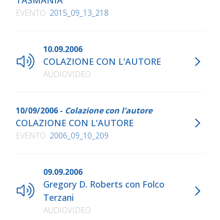
TASMANIA
EVENTO
2015_09_13_218
10.09.2006
COLAZIONE CON L'AUTORE
AUDIOVIDEO
10/09/2006 -
Colazione con l'autore
COLAZIONE CON L'AUTORE
EVENTO
2006_09_10_209
09.09.2006
Gregory D. Roberts con Folco
Terzani
AUDIOVIDEO