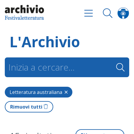
L'Archivio
Letteratura australiana
Rimuovi tutti