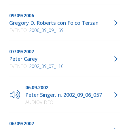
09/09/2006
Gregory D. Roberts con Folco Terzani
EVENTO
2006_09_09_169
07/09/2002
Peter Carey
EVENTO
2002_09_07_110
06.09.2002
Peter Singer, n. 2002_09_06_057
AUDIOVIDEO
06/09/2002