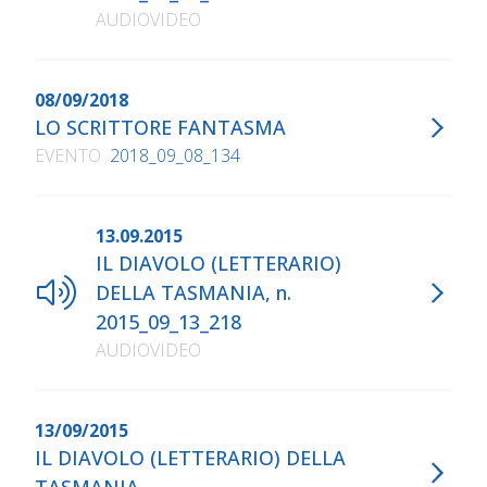
AUDIOVIDEO
08/09/2018
LO SCRITTORE FANTASMA
EVENTO
2018_09_08_134
13.09.2015
IL DIAVOLO (LETTERARIO)
DELLA TASMANIA, n.
2015_09_13_218
AUDIOVIDEO
13/09/2015
IL DIAVOLO (LETTERARIO) DELLA