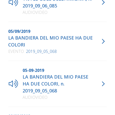
2019_09_06_085
AUDIOVIDEO
05/09/2019
LA BANDIERA DEL MIO PAESE HA DUE
COLORI
EVENTO
2019_09_05_068
05-09-2019
LA BANDIERA DEL MIO PAESE
HA DUE COLORI, n.
2019_09_05_068
AUDIOVIDEO