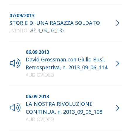
07/09/2013
STORIE DI UNA RAGAZZA SOLDATO
EVENTO
2013_09_07_187
06.09.2013
David Grossman con Giulio Busi,
Retrospettiva, n. 2013_09_06_114
AUDIOVIDEO
06.09.2013
LA NOSTRA RIVOLUZIONE
CONTINUA, n. 2013_09_06_108
AUDIOVIDEO