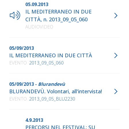
05.09.2013
IL MEDITERRANEO IN DUE
CITTÀ, n. 2013_09_05_060
AUDIOVIDEO
05/09/2013
IL MEDITERRANEO IN DUE CITTÀ
EVENTO
2013_09_05_060
05/09/2013 -
Blurandevù
BLURANDEVÙ. Volontari, all'intervista!
EVENTO
2013_09_05_BLU2230
4.9.2013
PERCORSI NEL FESTIVAL: SU