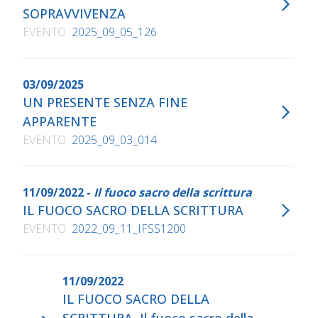
SOPRAVVIVENZA
EVENTO
2025_09_05_126
03/09/2025
UN PRESENTE SENZA FINE
APPARENTE
EVENTO
2025_09_03_014
11/09/2022 -
Il fuoco sacro della scrittura
IL FUOCO SACRO DELLA SCRITTURA
EVENTO
2022_09_11_IFSS1200
11/09/2022
IL FUOCO SACRO DELLA