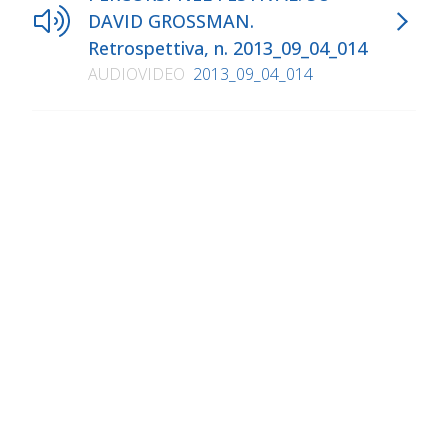
DAVID GROSSMAN.
Retrospettiva, n. 2013_09_04_014
AUDIOVIDEO
2013_09_04_014