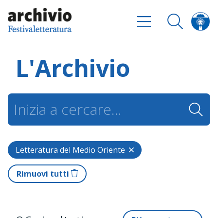
L'Archivio
Letteratura del Medio Oriente
Rimuovi tutti