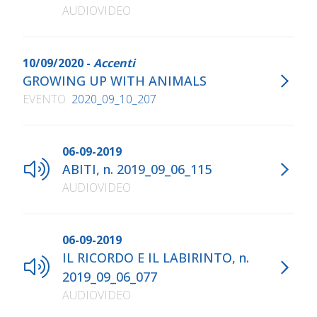
AUDIOVIDEO
10/09/2020 -
Accenti
GROWING UP WITH ANIMALS
EVENTO
2020_09_10_207
06-09-2019
ABITI, n. 2019_09_06_115
AUDIOVIDEO
06-09-2019
IL RICORDO E IL LABIRINTO, n.
2019_09_06_077
AUDIOVIDEO