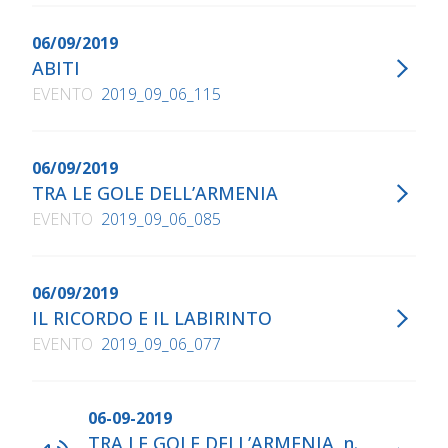
06/09/2019
ABITI
EVENTO
2019_09_06_115
06/09/2019
TRA LE GOLE DELL’ARMENIA
EVENTO
2019_09_06_085
06/09/2019
IL RICORDO E IL LABIRINTO
EVENTO
2019_09_06_077
06-09-2019
TRA LE GOLE DELL’ARMENIA, n.