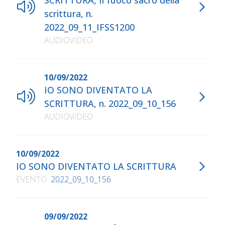
SCRITTURA, Il fuoco sacro della
scrittura, n.
2022_09_11_IFSS1200
AUDIOVIDEO
10/09/2022
IO SONO DIVENTATO LA
SCRITTURA, n. 2022_09_10_156
AUDIOVIDEO
10/09/2022
IO SONO DIVENTATO LA SCRITTURA
EVENTO
2022_09_10_156
09/09/2022