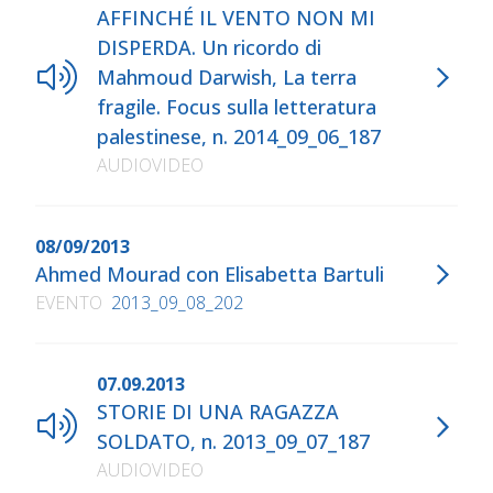
AFFINCHÉ IL VENTO NON MI
DISPERDA. Un ricordo di
Mahmoud Darwish, La terra
fragile. Focus sulla letteratura
palestinese, n. 2014_09_06_187
AUDIOVIDEO
08/09/2013
Ahmed Mourad con Elisabetta Bartuli
EVENTO
2013_09_08_202
07.09.2013
STORIE DI UNA RAGAZZA
SOLDATO, n. 2013_09_07_187
AUDIOVIDEO