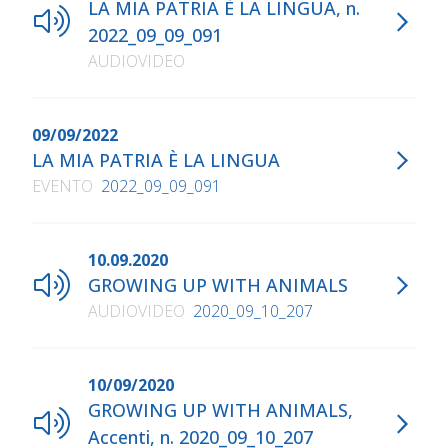
LA MIA PATRIA È LA LINGUA, n.
2022_09_09_091
AUDIOVIDEO
09/09/2022
LA MIA PATRIA È LA LINGUA
EVENTO
2022_09_09_091
10.09.2020
GROWING UP WITH ANIMALS
AUDIOVIDEO
2020_09_10_207
10/09/2020
GROWING UP WITH ANIMALS,
Accenti, n. 2020_09_10_207