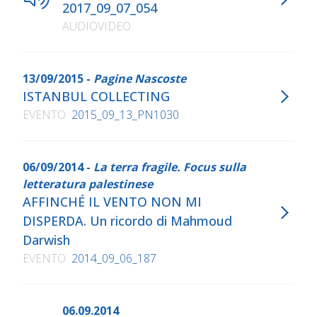
2017_09_07_054
AUDIOVIDEO
13/09/2015 -
Pagine Nascoste
ISTANBUL COLLECTING
EVENTO
2015_09_13_PN1030
06/09/2014 -
La terra fragile. Focus sulla
letteratura palestinese
AFFINCHÉ IL VENTO NON MI
DISPERDA. Un ricordo di Mahmoud
Darwish
EVENTO
2014_09_06_187
06.09.2014