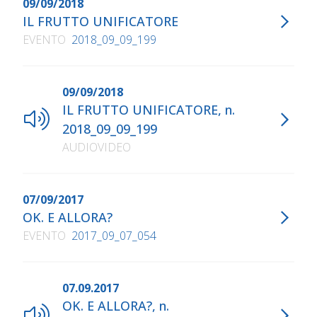
09/09/2018
IL FRUTTO UNIFICATORE
EVENTO
2018_09_09_199
09/09/2018
IL FRUTTO UNIFICATORE, n.
2018_09_09_199
AUDIOVIDEO
07/09/2017
OK. E ALLORA?
EVENTO
2017_09_07_054
07.09.2017
OK. E ALLORA?, n.