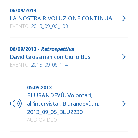
06/09/2013
LA NOSTRA RIVOLUZIONE CONTINUA
EVENTO
2013_09_06_108
06/09/2013 -
Retrospettiva
David Grossman con Giulio Busi
EVENTO
2013_09_06_114
05.09.2013
BLURANDEVÙ. Volontari,
all'intervista!, Blurandevù, n.
2013_09_05_BLU2230
AUDIOVIDEO