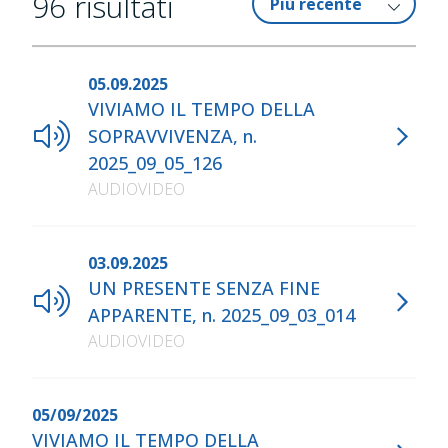
96
risultati
05.09.2025
VIVIAMO IL TEMPO DELLA
SOPRAVVIVENZA, n.
2025_09_05_126
AUDIOVIDEO
03.09.2025
UN PRESENTE SENZA FINE
APPARENTE, n. 2025_09_03_014
AUDIOVIDEO
05/09/2025
VIVIAMO IL TEMPO DELLA