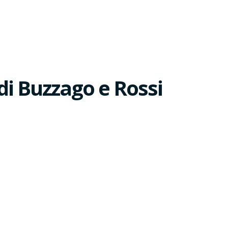
 di Buzzago e Rossi