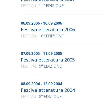
FESTIVAL
11° EDIZIONE
06.09.2006 - 10.09.2006
Festivaletteratura 2006
FESTIVAL
10° EDIZIONE
07.09.2005 - 11.09.2005
Festivaletteratura 2005
FESTIVAL
9° EDIZIONE
08.09.2004 - 12.09.2004
Festivaletteratura 2004
FESTIVAL
8° EDIZIONE