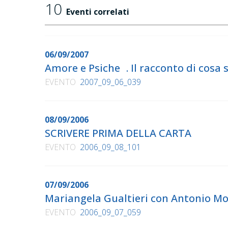
10
Eventi correlati
06/09/2007
Amore e Psiche . Il racconto di cos
EVENTO
2007_09_06_039
08/09/2006
SCRIVERE PRIMA DELLA CARTA
EVENTO
2006_09_08_101
07/09/2006
Mariangela Gualtieri con Antonio 
EVENTO
2006_09_07_059