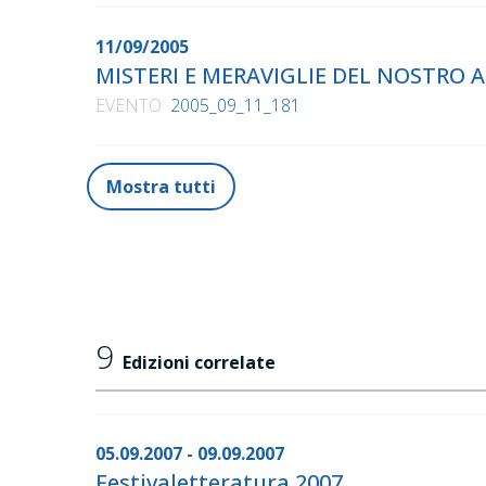
11/09/2005
MISTERI E MERAVIGLIE DEL NOSTRO
EVENTO
2005_09_11_181
Mostra tutti
9
Edizioni correlate
05.09.2007 - 09.09.2007
Festivaletteratura 2007