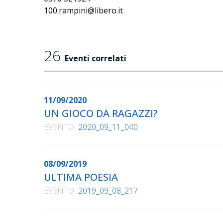
100.rampini@libero.it
26
Eventi correlati
11/09/2020
UN GIOCO DA RAGAZZI?
EVENTO
2020_09_11_040
08/09/2019
ULTIMA POESIA
EVENTO
2019_09_08_217