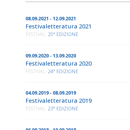
08.09.2021 - 12.09.2021
Festivaletteratura 2021
FESTIVAL
25° EDIZIONE
09.09.2020 - 13.09.2020
Festivaletteratura 2020
FESTIVAL
24° EDIZIONE
04.09.2019 - 08.09.2019
Festivaletteratura 2019
FESTIVAL
23° EDIZIONE