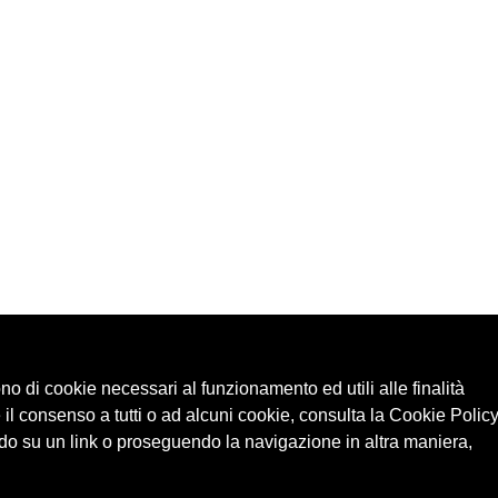
ono di cookie necessari al funzionamento ed utili alle finalità
 il consenso a tutti o ad alcuni cookie, consulta la Cookie Policy
o su un link o proseguendo la navigazione in altra maniera,