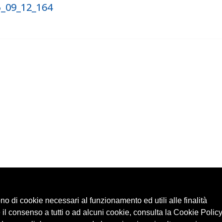
5_09_12_164
ono di cookie necessari al funzionamento ed utili alle finalità
 il consenso a tutti o ad alcuni cookie, consulta la Cookie Policy