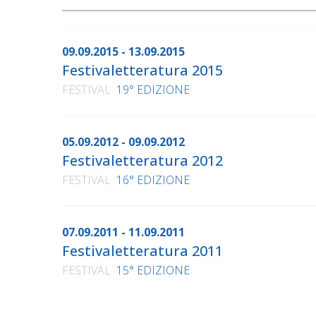
09.09.2015 - 13.09.2015
Festivaletteratura 2015
FESTIVAL
19° EDIZIONE
05.09.2012 - 09.09.2012
Festivaletteratura 2012
FESTIVAL
16° EDIZIONE
07.09.2011 - 11.09.2011
Festivaletteratura 2011
FESTIVAL
15° EDIZIONE