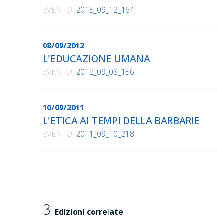
EVENTO
2015_09_12_164
08/09/2012
L'EDUCAZIONE UMANA
EVENTO
2012_09_08_156
10/09/2011
L'ETICA AI TEMPI DELLA BARBARIE
EVENTO
2011_09_10_218
3
Edizioni correlate