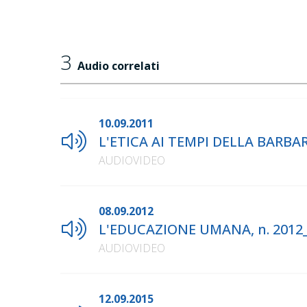
3
Audio correlati
10.09.2011
L'ETICA AI TEMPI DELLA BARBARI
AUDIOVIDEO
08.09.2012
L'EDUCAZIONE UMANA, n. 2012
AUDIOVIDEO
12.09.2015