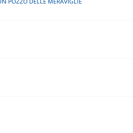
 UN POZZO DELLE MERAVIGLIE