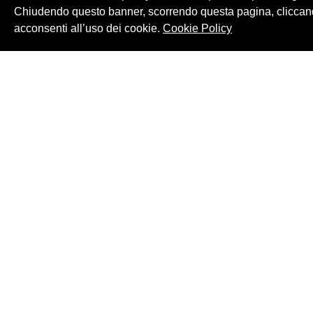
Chiudendo questo banner, scorrendo questa pagina, cliccand
acconsenti all’uso dei cookie.
Cookie Policy