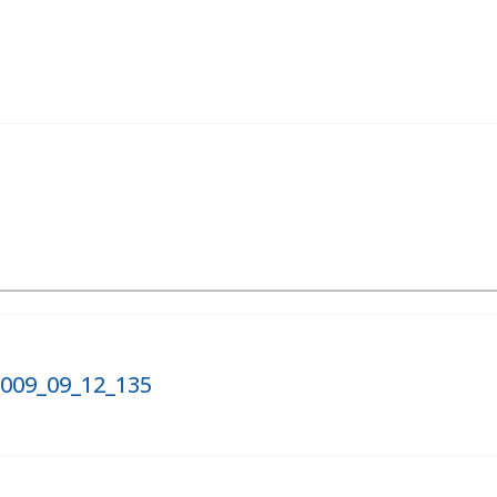
2009_09_12_135