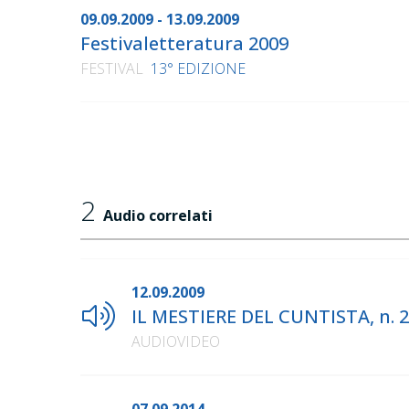
09.09.2009 - 13.09.2009
Festivaletteratura 2009
FESTIVAL
13° EDIZIONE
2
Audio correlati
12.09.2009
IL MESTIERE DEL CUNTISTA, n. 
AUDIOVIDEO