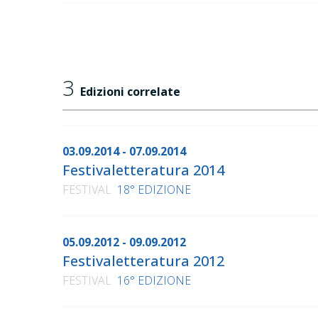
3
Edizioni correlate
03.09.2014 - 07.09.2014
Festivaletteratura 2014
FESTIVAL
18° EDIZIONE
05.09.2012 - 09.09.2012
Festivaletteratura 2012
FESTIVAL
16° EDIZIONE