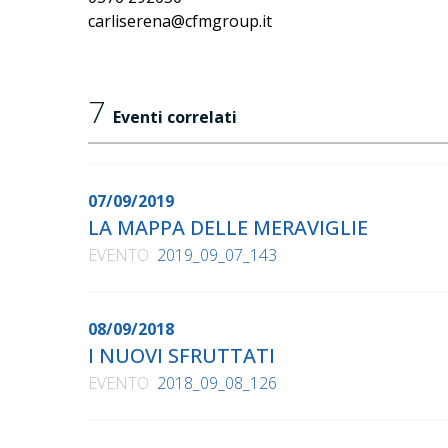
carliserena@cfmgroup.it
7
Eventi correlati
07/09/2019
LA MAPPA DELLE MERAVIGLIE
EVENTO
2019_09_07_143
08/09/2018
I NUOVI SFRUTTATI
EVENTO
2018_09_08_126