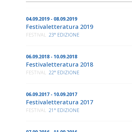
04.09.2019 - 08.09.2019
Festivaletteratura 2019
FESTIVAL
23° EDIZIONE
06.09.2018 - 10.09.2018
Festivaletteratura 2018
FESTIVAL
22° EDIZIONE
06.09.2017 - 10.09.2017
Festivaletteratura 2017
FESTIVAL
21° EDIZIONE