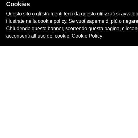
Cookies
Questo sito o gli strumenti terzi da questo utilizzati si avvalg
illustrate nella cookie policy. Se vuoi saperne di più o negare
Chiudendo questo banner, scorrendo questa pagina, cliccand
acconsenti all’uso dei cookie.
Cookie Policy