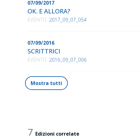
07/09/2017
OK. E ALLORA?
EVENTO
2017_09_07_054
07/09/2016
SCRITTRICI
EVENTO
2016_09_07_006
Mostra tutti
7
Edizioni correlate