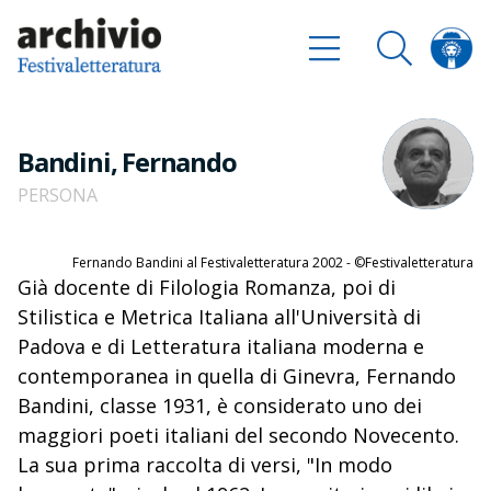
Bandini, Fernando
PERSONA
Fernando Bandini al Festivaletteratura 2002 - ©Festivaletteratura
Già docente di Filologia Romanza, poi di
Stilistica e Metrica Italiana all'Università di
Padova e di Letteratura italiana moderna e
contemporanea in quella di Ginevra, Fernando
Bandini, classe 1931, è considerato uno dei
maggiori poeti italiani del secondo Novecento.
La sua prima raccolta di versi, "In modo