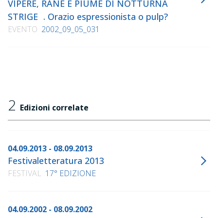
VIPERE, RANE E PIUME DI NOTTURNA
STRIGE . Orazio espressionista o pulp?
EVENTO
2002_09_05_031
2
Edizioni correlate
04.09.2013 - 08.09.2013
Festivaletteratura 2013
FESTIVAL
17° EDIZIONE
04.09.2002 - 08.09.2002