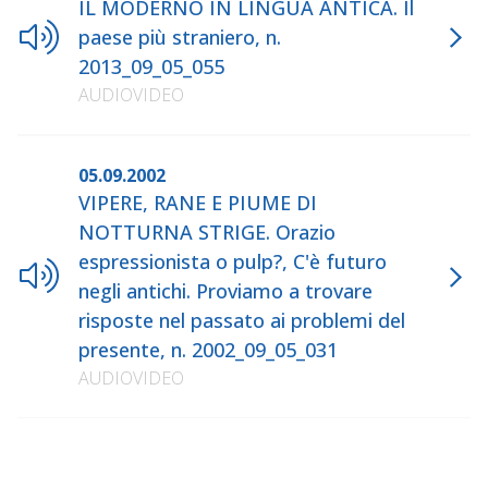
IL MODERNO IN LINGUA ANTICA. Il
paese più straniero, n.
2013_09_05_055
AUDIOVIDEO
05.09.2002
VIPERE, RANE E PIUME DI
NOTTURNA STRIGE. Orazio
espressionista o pulp?, C'è futuro
negli antichi. Proviamo a trovare
risposte nel passato ai problemi del
presente, n. 2002_09_05_031
AUDIOVIDEO