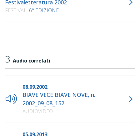
Festivaletteratura 2002
FESTIVAL
6° EDIZIONE
3
Audio correlati
08.09.2002
BIAVE VECE BIAVE NOVE, n.
2002_09_08_152
AUDIOVIDEO
05.09.2013