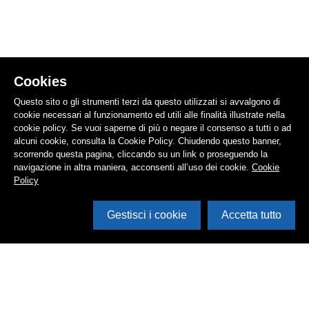
Cookies
Questo sito o gli strumenti terzi da questo utilizzati si avvalgono di
cookie necessari al funzionamento ed utili alle finalità illustrate nella
cookie policy. Se vuoi saperne di più o negare il consenso a tutti o ad
alcuni cookie, consulta la Cookie Policy. Chiudendo questo banner,
scorrendo questa pagina, cliccando su un link o proseguendo la
navigazione in altra maniera, acconsenti all’uso dei cookie.
Cookie
Policy
Gestisci i cookie
Accetta tutto