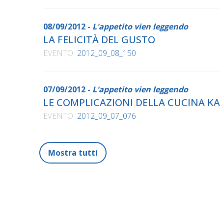
08/09/2012 -
L'appetito vien leggendo
LA FELICITÀ DEL GUSTO
EVENTO
2012_09_08_150
07/09/2012 -
L'appetito vien leggendo
LE COMPLICAZIONI DELLA CUCINA K
EVENTO
2012_09_07_076
Mostra tutti