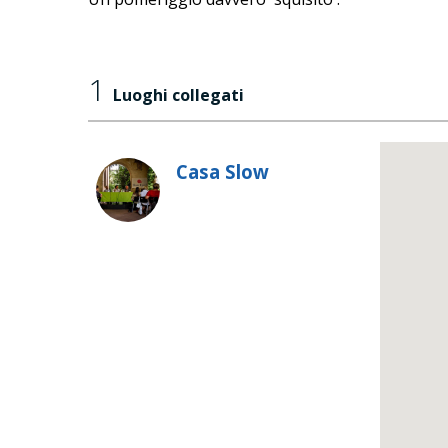
1
Luoghi collegati
Casa Slow