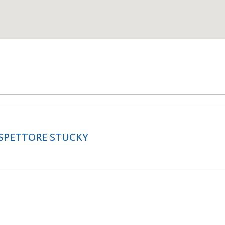
ISPETTORE STUCKY