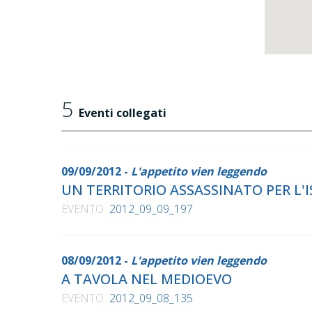
5
Eventi collegati
09/09/2012 -
L'appetito vien leggendo
UN TERRITORIO ASSASSINATO PER L'
EVENTO
2012_09_09_197
08/09/2012 -
L'appetito vien leggendo
A TAVOLA NEL MEDIOEVO
EVENTO
2012_09_08_135