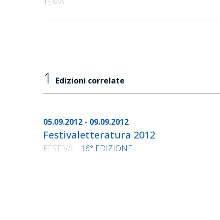
TEMA
1
Edizioni correlate
05.09.2012 - 09.09.2012
Festivaletteratura 2012
FESTIVAL
16° EDIZIONE