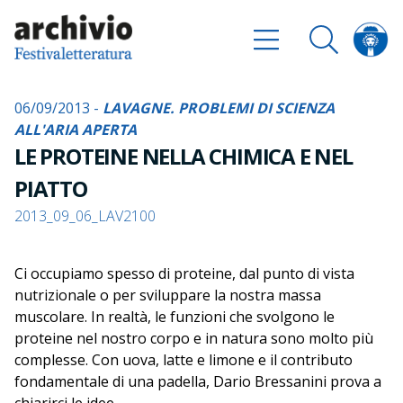
06/09/2013 -
LAVAGNE. PROBLEMI DI SCIENZA
ALL'ARIA APERTA
LE PROTEINE NELLA CHIMICA E NEL
PIATTO
2013_09_06_LAV2100
Ci occupiamo spesso di proteine, dal punto di vista
nutrizionale o per sviluppare la nostra massa
muscolare. In realtà, le funzioni che svolgono le
proteine nel nostro corpo e in natura sono molto più
complesse. Con uova, latte e limone e il contributo
fondamentale di una padella, Dario Bressanini prova a