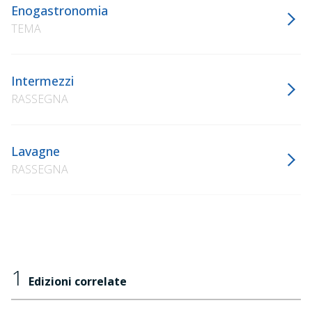
Enogastronomia
TEMA
Intermezzi
RASSEGNA
Lavagne
RASSEGNA
1
Edizioni correlate