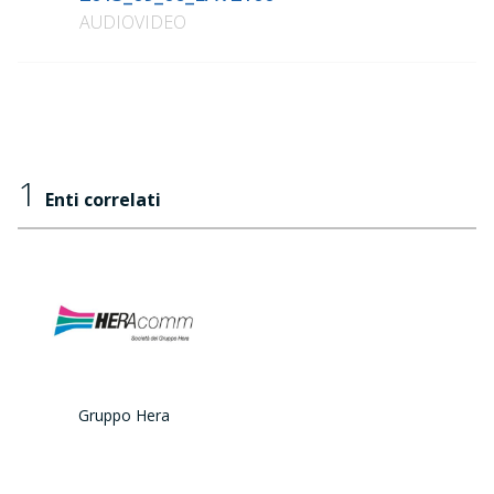
AUDIOVIDEO
1
Enti correlati
Gruppo Hera