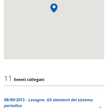
11
Eventi collegati
08/09/2013 -
Lavagne. Gli elementi del sistema
periodico