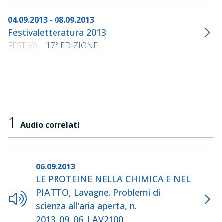
04.09.2013 - 08.09.2013
Festivaletteratura 2013
FESTIVAL
17° EDIZIONE
1
Audio correlati
06.09.2013
LE PROTEINE NELLA CHIMICA E NEL
PIATTO, Lavagne. Problemi di
scienza all'aria aperta, n.
2013_09_06_LAV2100