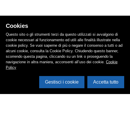
Cookies
Questo sito o gli strumenti terzi da questo utilizzati si avvalgono di
cookie necessari al funzionamento ed utili alle finalità illustrate nella
cookie policy. Se vuoi saperne di più o negare il consenso a tutti o ad
alcuni cookie, consulta la Cookie Policy. Chiudendo questo banner,
scorrendo questa pagina, cliccando su un link o proseguendo la
navigazione in altra maniera, acconsenti all’uso dei cookie.
Cookie
Policy
Gestisci i cookie
Accetta tutto