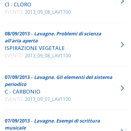
Cl - CLORO
EVENTO
2013_09_08_LAV1700
08/09/2013 -
Lavagne. Problemi di scienza
all'aria aperta
ISPIRAZIONE VEGETALE
EVENTO
2013_09_08_LAV1100
07/09/2013 -
Lavagne. Gli elementi del sistema
periodico
C - CARBONIO
EVENTO
2013_09_07_LAV1100
07/09/2013 -
Lavagne. Esempi di scrittura
musicale