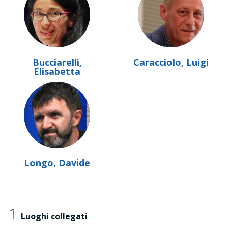
Bucciarelli,
Caracciolo, Luigi
Elisabetta
Longo, Davide
1
Luoghi collegati