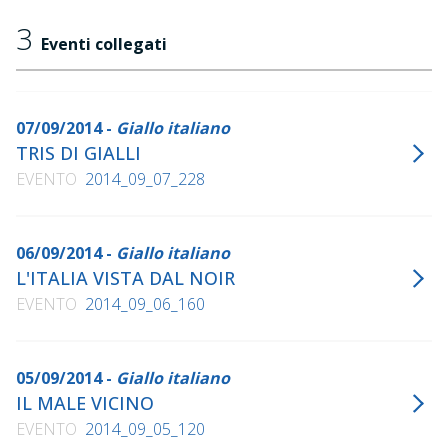
3
Eventi collegati
07/09/2014 -
Giallo italiano
TRIS DI GIALLI
EVENTO
2014_09_07_228
06/09/2014 -
Giallo italiano
L'ITALIA VISTA DAL NOIR
EVENTO
2014_09_06_160
05/09/2014 -
Giallo italiano
IL MALE VICINO
EVENTO
2014_09_05_120