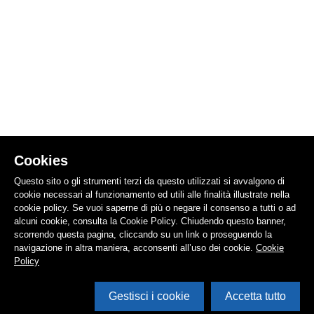
Cookies
Questo sito o gli strumenti terzi da questo utilizzati si avvalgono di
cookie necessari al funzionamento ed utili alle finalità illustrate nella
cookie policy. Se vuoi saperne di più o negare il consenso a tutti o ad
alcuni cookie, consulta la Cookie Policy. Chiudendo questo banner,
scorrendo questa pagina, cliccando su un link o proseguendo la
navigazione in altra maniera, acconsenti all’uso dei cookie.
Cookie
Policy
Gestisci i cookie
Accetta tutto