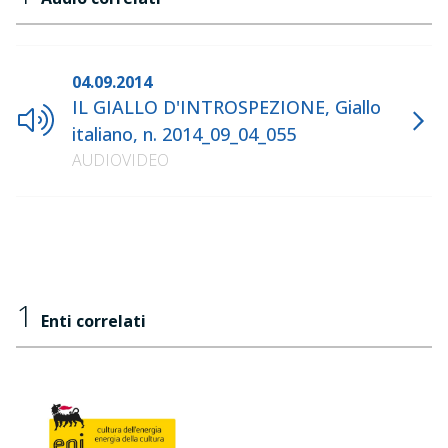
04.09.2014
IL GIALLO D'INTROSPEZIONE, Giallo
italiano, n. 2014_09_04_055
AUDIOVIDEO
1
Enti correlati