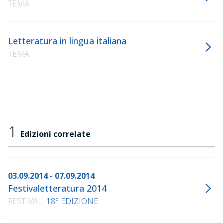
TEMA
Letteratura in lingua italiana
TEMA
1
Edizioni correlate
03.09.2014 - 07.09.2014
Festivaletteratura 2014
FESTIVAL
18° EDIZIONE