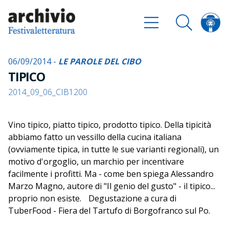
06/09/2014 -
LE PAROLE DEL CIBO
TIPICO
2014_09_06_CIB1200
Vino tipico, piatto tipico, prodotto tipico. Della tipicità
abbiamo fatto un vessillo della cucina italiana
(ovviamente tipica, in tutte le sue varianti regionali), un
motivo d'orgoglio, un marchio per incentivare
facilmente i profitti. Ma - come ben spiega Alessandro
Marzo Magno, autore di "Il genio del gusto" - il tipico...
proprio non esiste. Degustazione a cura di
TuberFood - Fiera del Tartufo di Borgofranco sul Po.