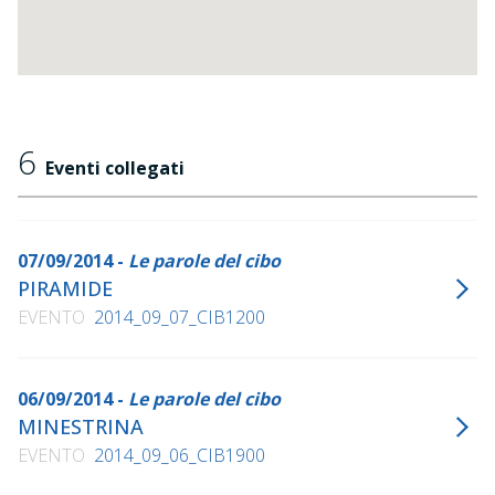
6
Eventi collegati
07/09/2014 -
Le parole del cibo
PIRAMIDE
EVENTO
2014_09_07_CIB1200
06/09/2014 -
Le parole del cibo
MINESTRINA
EVENTO
2014_09_06_CIB1900