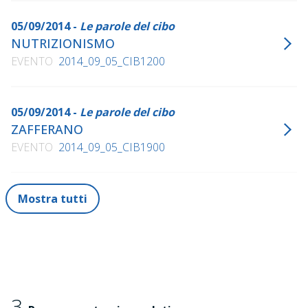
05/09/2014 -
Le parole del cibo
NUTRIZIONISMO
EVENTO
2014_09_05_CIB1200
05/09/2014 -
Le parole del cibo
ZAFFERANO
EVENTO
2014_09_05_CIB1900
Mostra tutti
3