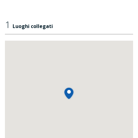
1
Luoghi collegati