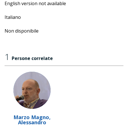
English version not available
Italiano
Non disponibile
1
Persone correlate
Marzo Magno,
Alessandro