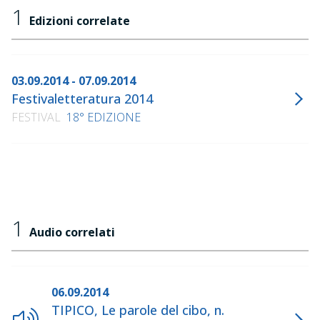
1
Edizioni correlate
03.09.2014 - 07.09.2014
Festivaletteratura 2014
FESTIVAL
18° EDIZIONE
1
Audio correlati
06.09.2014
TIPICO, Le parole del cibo, n.