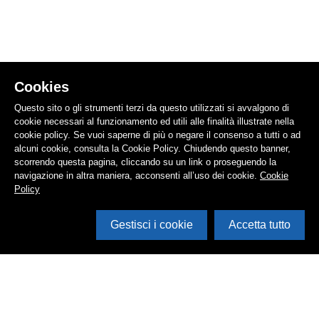
Cookies
Questo sito o gli strumenti terzi da questo utilizzati si avvalgono di
cookie necessari al funzionamento ed utili alle finalità illustrate nella
cookie policy. Se vuoi saperne di più o negare il consenso a tutti o ad
alcuni cookie, consulta la Cookie Policy. Chiudendo questo banner,
scorrendo questa pagina, cliccando su un link o proseguendo la
navigazione in altra maniera, acconsenti all’uso dei cookie.
Cookie
Policy
Gestisci i cookie
Accetta tutto