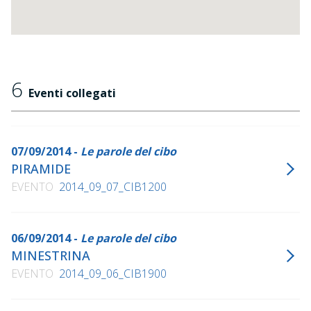
6
Eventi collegati
07/09/2014 -
Le parole del cibo
PIRAMIDE
EVENTO
2014_09_07_CIB1200
06/09/2014 -
Le parole del cibo
MINESTRINA
EVENTO
2014_09_06_CIB1900