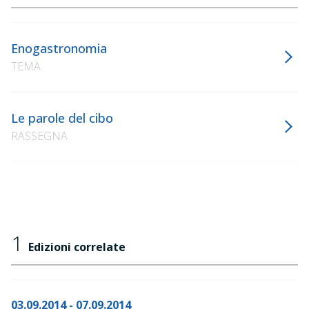
Enogastronomia
TEMA
Le parole del cibo
RASSEGNA
1
Edizioni correlate
03.09.2014 - 07.09.2014