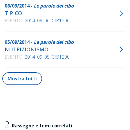
06/09/2014 -
Le parole del cibo
TIPICO
EVENTO
2014_09_06_CIB1200
05/09/2014 -
Le parole del cibo
NUTRIZIONISMO
EVENTO
2014_09_05_CIB1200
Mostra tutti
2
Rassegne e temi correlati