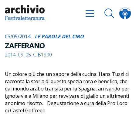
05/09/2014 -
LE PAROLE DEL CIBO
ZAFFERANO
2014_09_05_CIB1900
Un colore più che un sapore della cucina. Hans Tuzzi ci
racconta la storia di questa spezia rara e benefica, che
dal mondo arabo transita per la Spagna, arrivando per
ignote vie a Milano per ravvivare di giallo un altrimenti
anonimo risotto. Degustazione a cura della Pro Loco
di Castel Goffredo.