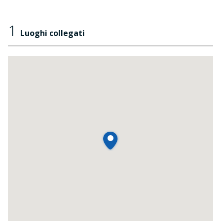
1
Luoghi collegati