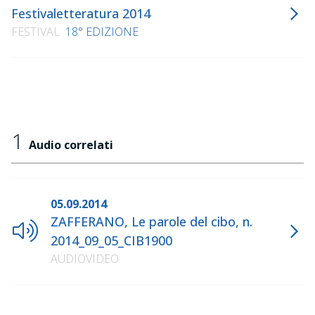
Festivaletteratura 2014
FESTIVAL
18° EDIZIONE
1
Audio correlati
05.09.2014
ZAFFERANO, Le parole del cibo, n.
2014_09_05_CIB1900
AUDIOVIDEO