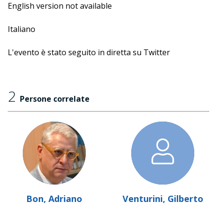
English version not available
Italiano
L'evento è stato seguito in diretta su Twitter
2
Persone correlate
Bon, Adriano
Venturini, Gilberto