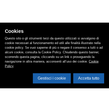
Cookies
Questo sito o gli strumenti terzi da questo utilizzati si avvalgono di
cookie necessari al funzionamento ed utili alle finalità illustrate nella
cookie policy. Se vuoi saperne di più o negare il consenso a tutti o ad
alcuni cookie, consulta la Cookie Policy. Chiudendo questo banner,
scorrendo questa pagina, cliccando su un link o proseguendo la
navigazione in altra maniera, acconsenti all’uso dei cookie.
Cookie
Policy
Gestisci i cookie
Accetta tutto