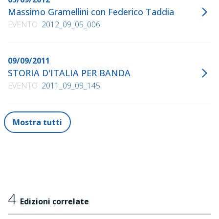
Massimo Gramellini con Federico Taddia
EVENTO
2012_09_05_006
09/09/2011
STORIA D'ITALIA PER BANDA
EVENTO
2011_09_09_145
Mostra tutti
4
Edizioni correlate