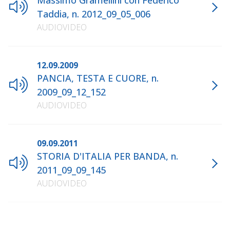
Massimo Gramellini con Federico
Taddia, n. 2012_09_05_006
AUDIOVIDEO
12.09.2009
PANCIA, TESTA E CUORE, n.
2009_09_12_152
AUDIOVIDEO
09.09.2011
STORIA D'ITALIA PER BANDA, n.
2011_09_09_145
AUDIOVIDEO