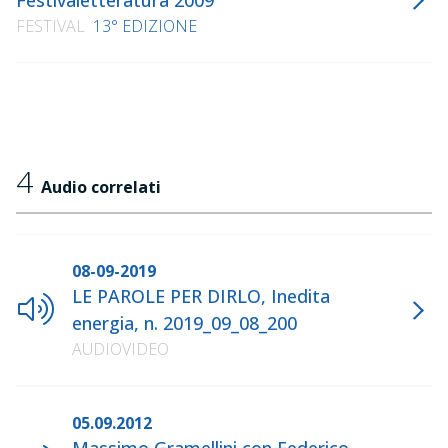
Festivaletteratura 2009
FESTIVAL
13° EDIZIONE
4
Audio correlati
08-09-2019
LE PAROLE PER DIRLO, Inedita
energia, n. 2019_09_08_200
AUDIOVIDEO
05.09.2012