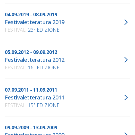
04.09.2019 - 08.09.2019
Festivaletteratura 2019
FESTIVAL
23° EDIZIONE
05.09.2012 - 09.09.2012
Festivaletteratura 2012
FESTIVAL
16° EDIZIONE
07.09.2011 - 11.09.2011
Festivaletteratura 2011
FESTIVAL
15° EDIZIONE
09.09.2009 - 13.09.2009