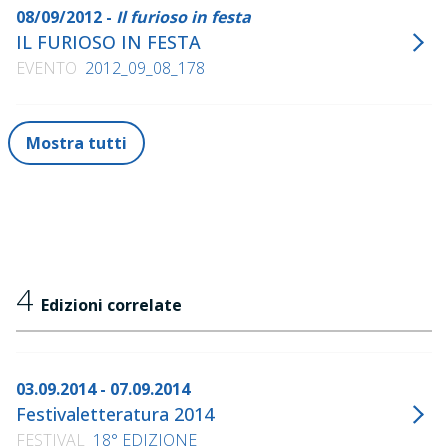
08/09/2012 -
Il furioso in festa
IL FURIOSO IN FESTA
EVENTO
2012_09_08_178
Mostra tutti
4
Edizioni correlate
03.09.2014 - 07.09.2014
Festivaletteratura 2014
FESTIVAL
18° EDIZIONE