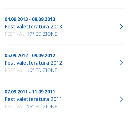
04.09.2013 - 08.09.2013
Festivaletteratura 2013
FESTIVAL
17° EDIZIONE
05.09.2012 - 09.09.2012
Festivaletteratura 2012
FESTIVAL
16° EDIZIONE
07.09.2011 - 11.09.2011
Festivaletteratura 2011
FESTIVAL
15° EDIZIONE