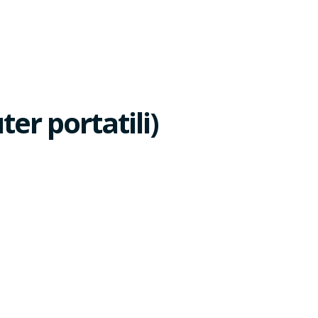
er portatili)