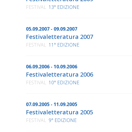
FESTIVAL
13° EDIZIONE
05.09.2007 - 09.09.2007
Festivaletteratura 2007
FESTIVAL
11° EDIZIONE
06.09.2006 - 10.09.2006
Festivaletteratura 2006
FESTIVAL
10° EDIZIONE
07.09.2005 - 11.09.2005
Festivaletteratura 2005
FESTIVAL
9° EDIZIONE