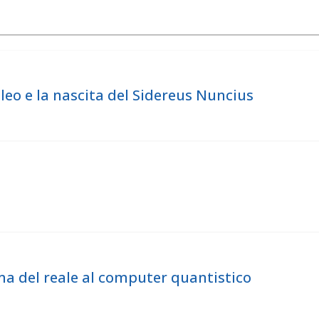
ileo e la nascita del Sidereus Nuncius
ma del reale al computer quantistico