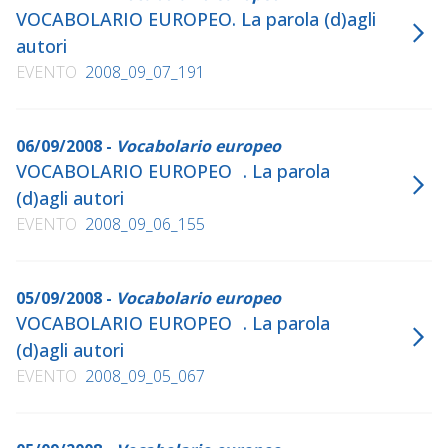
VOCABOLARIO EUROPEO. La parola (d)agli
autori
EVENTO
2008_09_07_191
06/09/2008 -
Vocabolario europeo
VOCABOLARIO EUROPEO . La parola
(d)agli autori
EVENTO
2008_09_06_155
05/09/2008 -
Vocabolario europeo
VOCABOLARIO EUROPEO . La parola
(d)agli autori
EVENTO
2008_09_05_067