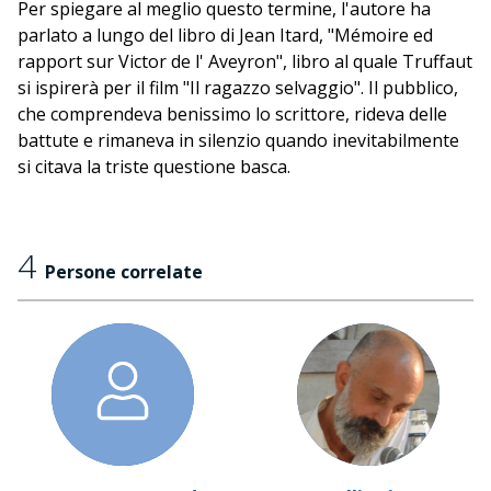
Per spiegare al meglio questo termine, l'autore ha
parlato a lungo del libro di Jean Itard, "Mémoire ed
rapport sur Victor de l' Aveyron", libro al quale Truffaut
si ispirerà per il film "Il ragazzo selvaggio". Il pubblico,
che comprendeva benissimo lo scrittore, rideva delle
battute e rimaneva in silenzio quando inevitabilmente
si citava la triste questione basca.
4
Persone correlate