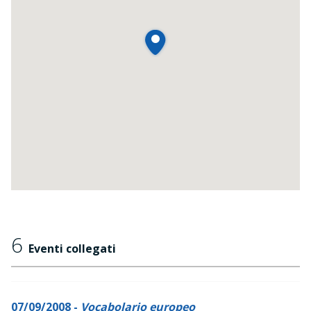
6
Eventi collegati
07/09/2008 -
Vocabolario europeo