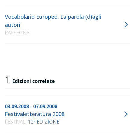
Vocabolario Europeo. La parola (d)agli
autori
RASSEGNA
1
Edizioni correlate
03.09.2008 - 07.09.2008
Festivaletteratura 2008
FESTIVAL
12° EDIZIONE