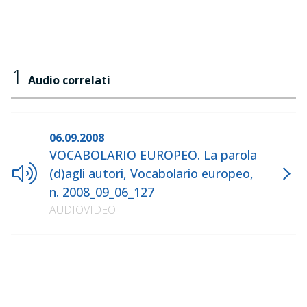
1
Audio correlati
06.09.2008
VOCABOLARIO EUROPEO. La parola
(d)agli autori, Vocabolario europeo,
n. 2008_09_06_127
AUDIOVIDEO