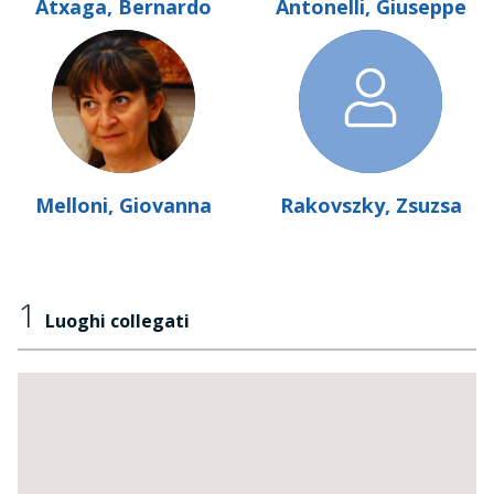
Atxaga, Bernardo
Antonelli, Giuseppe
Melloni, Giovanna
Rakovszky, Zsuzsa
1
Luoghi collegati