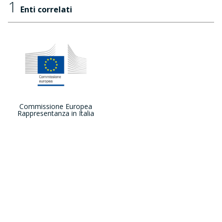
1
Enti correlati
Commissione Europea
Rappresentanza in Italia