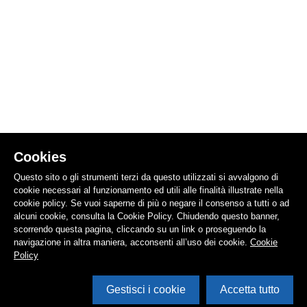
Cookies
Questo sito o gli strumenti terzi da questo utilizzati si avvalgono di
cookie necessari al funzionamento ed utili alle finalità illustrate nella
cookie policy. Se vuoi saperne di più o negare il consenso a tutti o ad
alcuni cookie, consulta la Cookie Policy. Chiudendo questo banner,
scorrendo questa pagina, cliccando su un link o proseguendo la
navigazione in altra maniera, acconsenti all’uso dei cookie.
Cookie
Policy
Gestisci i cookie
Accetta tutto