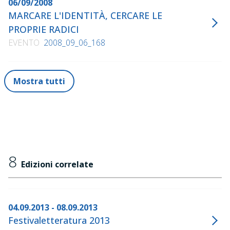
06/09/2008
MARCARE L'IDENTITÀ, CERCARE LE
PROPRIE RADICI
EVENTO
2008_09_06_168
Mostra tutti
8
Edizioni correlate
04.09.2013 - 08.09.2013
Festivaletteratura 2013