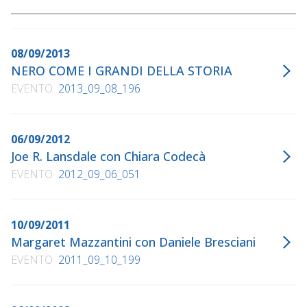
08/09/2013
NERO COME I GRANDI DELLA STORIA
EVENTO
2013_09_08_196
06/09/2012
Joe R. Lansdale con Chiara Codecà
EVENTO
2012_09_06_051
10/09/2011
Margaret Mazzantini con Daniele Bresciani
EVENTO
2011_09_10_199