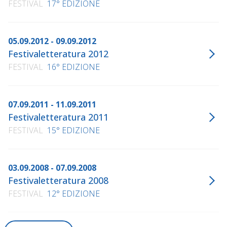
FESTIVAL
17° EDIZIONE
05.09.2012 - 09.09.2012
Festivaletteratura 2012
FESTIVAL
16° EDIZIONE
07.09.2011 - 11.09.2011
Festivaletteratura 2011
FESTIVAL
15° EDIZIONE
03.09.2008 - 07.09.2008
Festivaletteratura 2008
FESTIVAL
12° EDIZIONE