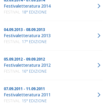
03.09.2014 - 07.09.2014
Festivaletteratura 2014
FESTIVAL
18° EDIZIONE
04.09.2013 - 08.09.2013
Festivaletteratura 2013
FESTIVAL
17° EDIZIONE
05.09.2012 - 09.09.2012
Festivaletteratura 2012
FESTIVAL
16° EDIZIONE
07.09.2011 - 11.09.2011
Festivaletteratura 2011
FESTIVAL
15° EDIZIONE