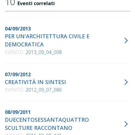
10
Eventi correlati
04/09/2013
PER UN'ARCHITETTURA CIVILE E
DEMOCRATICA
EVENTO
2013_09_04_008
07/09/2012
CREATIVITÀ IN SINTESI
EVENTO
2012_09_07_086
08/09/2011
DUECENTOSESSANTAQUATTRO
SCULTURE RACCONTANO