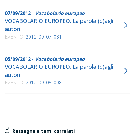
07/09/2012 -
Vocabolario europeo
VOCABOLARIO EUROPEO. La parola (d)agli
autori
EVENTO
2012_09_07_081
05/09/2012 -
Vocabolario europeo
VOCABOLARIO EUROPEO. La parola (d)agli
autori
EVENTO
2012_09_05_008
3
Rassegne e temi correlati