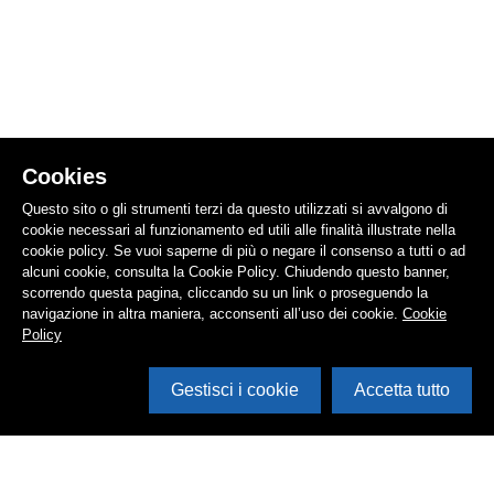
Cookies
Questo sito o gli strumenti terzi da questo utilizzati si avvalgono di
cookie necessari al funzionamento ed utili alle finalità illustrate nella
cookie policy. Se vuoi saperne di più o negare il consenso a tutti o ad
alcuni cookie, consulta la Cookie Policy. Chiudendo questo banner,
scorrendo questa pagina, cliccando su un link o proseguendo la
navigazione in altra maniera, acconsenti all’uso dei cookie.
Cookie
Policy
Gestisci i cookie
Accetta tutto