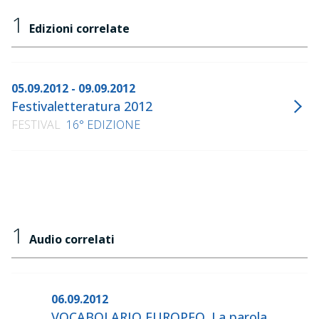
1
Edizioni correlate
05.09.2012 - 09.09.2012
Festivaletteratura 2012
FESTIVAL
16° EDIZIONE
1
Audio correlati
06.09.2012
VOCABOLARIO EUROPEO. La parola