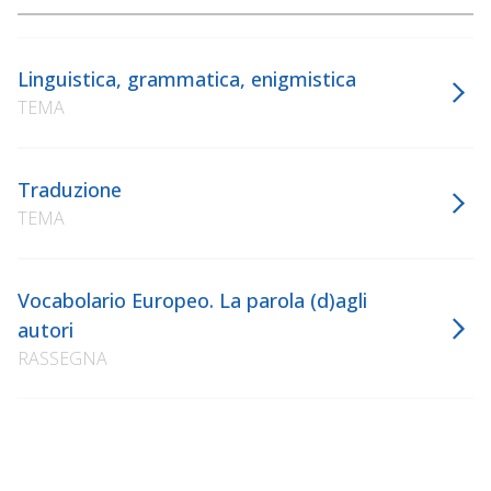
Linguistica, grammatica, enigmistica
TEMA
Traduzione
TEMA
Vocabolario Europeo. La parola (d)agli
autori
RASSEGNA