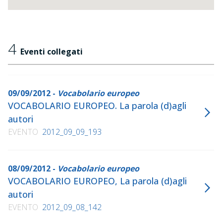
4
Eventi collegati
09/09/2012 -
Vocabolario europeo
VOCABOLARIO EUROPEO. La parola (d)agli
autori
EVENTO
2012_09_09_193
08/09/2012 -
Vocabolario europeo
VOCABOLARIO EUROPEO, La parola (d)agli
autori
EVENTO
2012_09_08_142