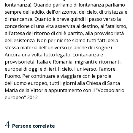
lontananza). Quando parliamo di lontananza parliamo
sempre dell'addio, dell'orizzonte, del cielo, di tristezza e
di mancanza. Quanto è breve quindi il passo verso la
concezione di una vita asservita al destino, al fatalismo,
all'attesa del ritorno di chi è partito, alla provvisorietà
dell'esistenza. Non per niente siamo tutti fatti della
stessa materia dell'universo (e anche dei sogni?).
Ancora una volta tutto legato. Lontananza e
provvisorietà, Italia e Romania, migranti e ritornanti,
europei di oggi e di ieri. Il cielo, l'universo, l'amore,
l'uomo. Per continuare a viaggiare con le parole
dell'uomo europeo, tutti i giorni alla Chiesa di Santa
Maria della Vittoria appuntamento con il "Vocabolario
europeo" 2012.
4
Persone correlate