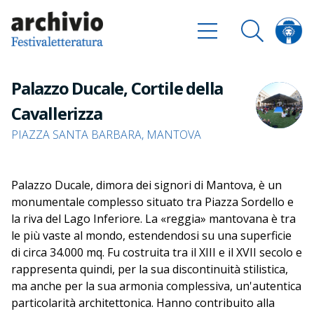
Palazzo Ducale, Cortile della
Cavallerizza
PIAZZA SANTA BARBARA, MANTOVA
Palazzo Ducale, dimora dei signori di Mantova, è un
monumentale complesso situato tra Piazza Sordello e
la riva del Lago Inferiore. La «reggia» mantovana è tra
le più vaste al mondo, estendendosi su una superficie
di circa 34.000 mq. Fu costruita tra il XIII e il XVII secolo e
rappresenta quindi, per la sua discontinuità stilistica,
ma anche per la sua armonia complessiva, un'autentica
particolarità architettonica. Hanno contribuito alla