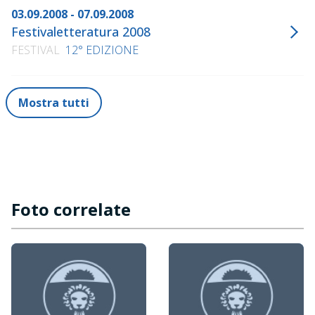
03.09.2008 - 07.09.2008
Festivaletteratura 2008
FESTIVAL
12° EDIZIONE
Mostra tutti
Foto correlate