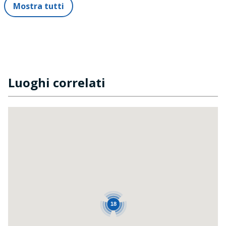
Mostra tutti
Luoghi correlati
18