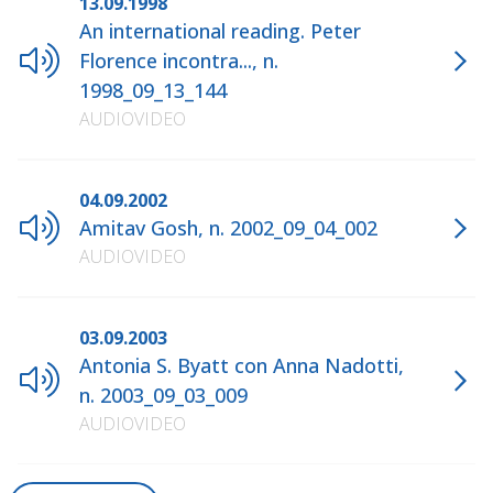
13.09.1998
An international reading. Peter
Florence incontra..., n.
1998_09_13_144
AUDIOVIDEO
04.09.2002
Amitav Gosh, n. 2002_09_04_002
AUDIOVIDEO
03.09.2003
Antonia S. Byatt con Anna Nadotti,
n. 2003_09_03_009
AUDIOVIDEO