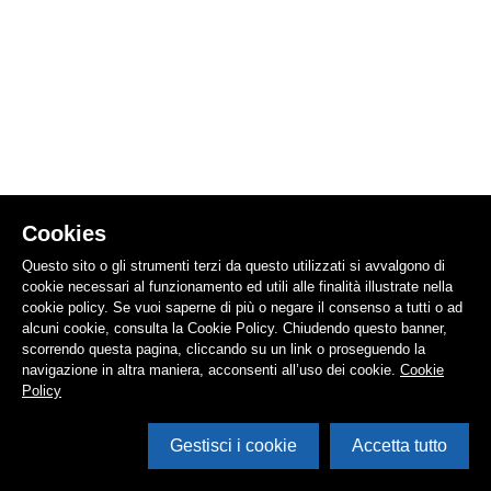
Cookies
Questo sito o gli strumenti terzi da questo utilizzati si avvalgono di
cookie necessari al funzionamento ed utili alle finalità illustrate nella
cookie policy. Se vuoi saperne di più o negare il consenso a tutti o ad
alcuni cookie, consulta la Cookie Policy. Chiudendo questo banner,
scorrendo questa pagina, cliccando su un link o proseguendo la
navigazione in altra maniera, acconsenti all’uso dei cookie.
Cookie
Policy
Gestisci i cookie
Accetta tutto